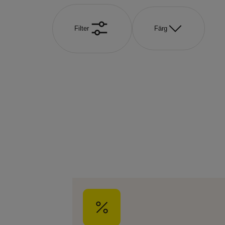
Filter
Färg