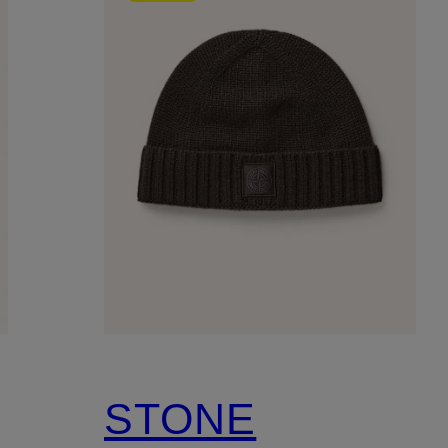
STONE