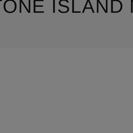
TONE ISLAND