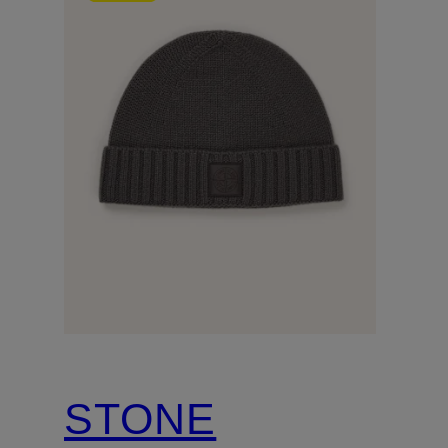
STONE