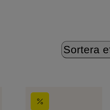
Sortera ef