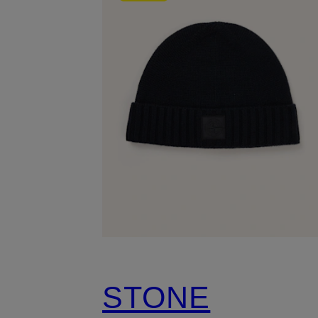
STONE