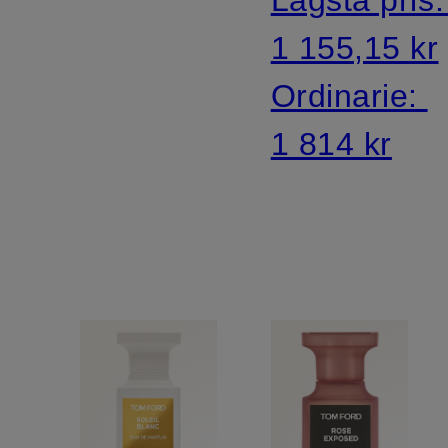
1 155,15 kr
Ordinarie:
1 814 kr