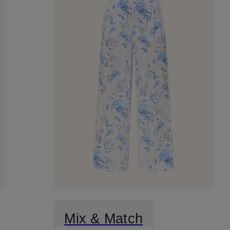
Mix & Match