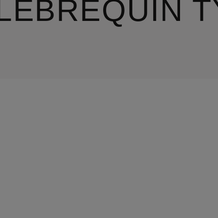
ILEBREQUIN 