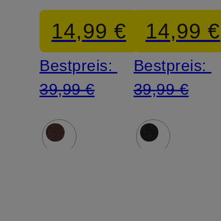
Top
Top
14,99 €
14,99 €
Bestpreis:
Bestpreis:
39,99 €
39,99 €