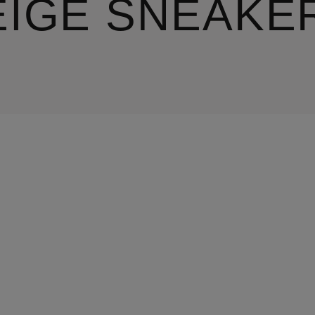
EIGE SNEAKE