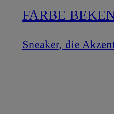
FARBE BEKE
Sneaker, die Akzen