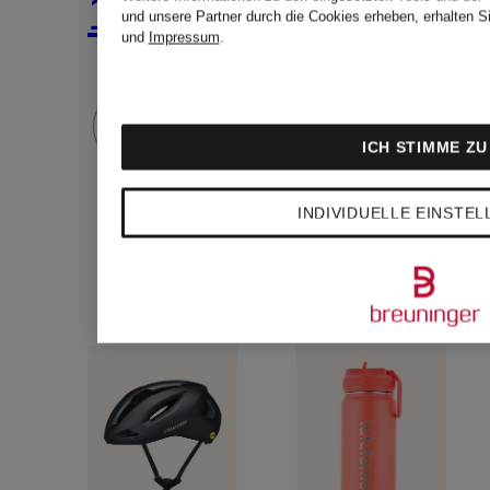
12 €
59 €
und unsere Partner durch die Cookies erheben, erhalten S
und
Impressum
.
ICH STIMME ZU
INDIVIDUELLE EINSTE