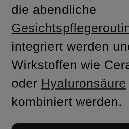
die abendliche
Gesichtspflegerouti
integriert werden un
Wirkstoffen wie Ce
oder
Hyaluronsäure
kombiniert werden.