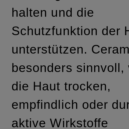
halten und die
Schutzfunktion der 
unterstützen. Ceram
besonders sinnvoll,
die Haut trocken,
empfindlich oder du
aktive Wirkstoffe