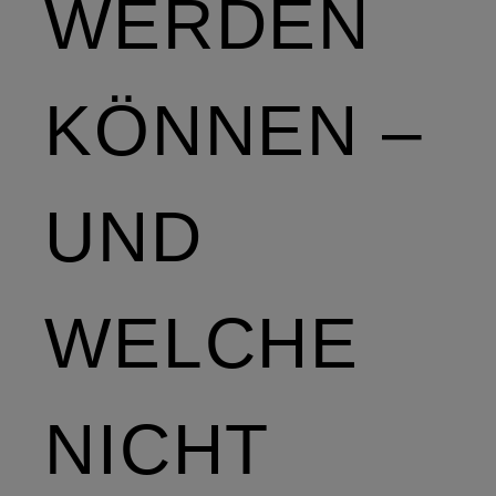
WERDEN
KÖNNEN –
UND
WELCHE
NICHT