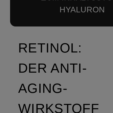
HYALURON
RETINOL:
DER ANTI-
AGING-
WIRKSTOFF