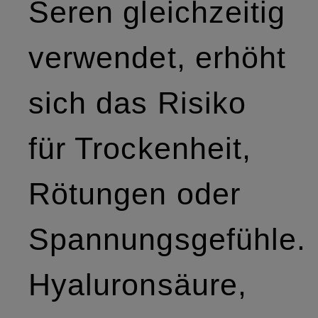
Seren gleichzeitig
verwendet, erhöht
sich das Risiko
für Trockenheit,
Rötungen oder
Spannungsgefühle.
Hyaluronsäure,