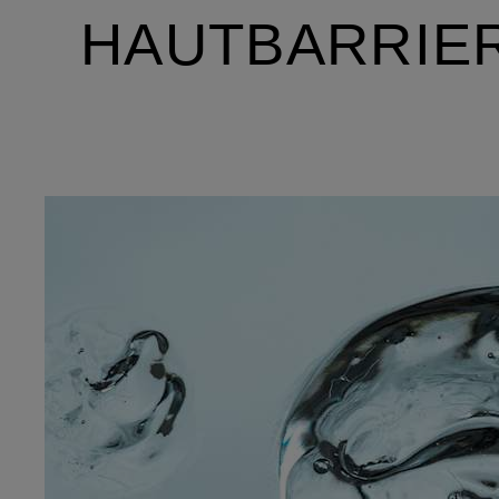
HAUTBARRIE