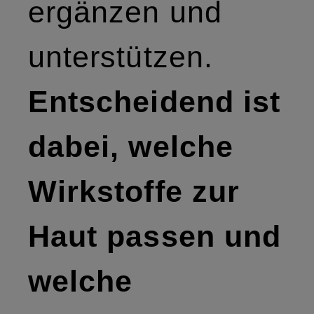
ergänzen und
unterstützen.
Entscheidend ist
dabei, welche
Wirkstoffe zur
Haut passen und
welche