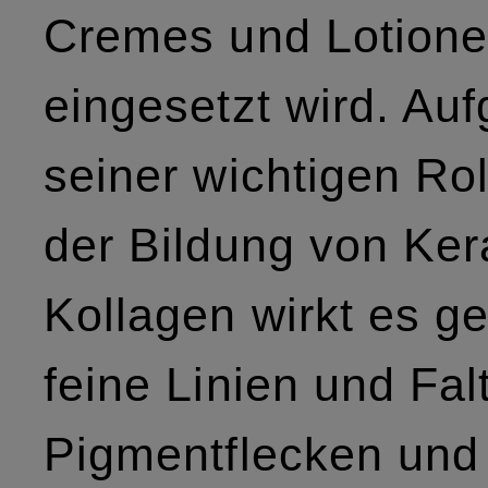
Cremes und Lotion
eingesetzt wird. Au
seiner wichtigen Rol
der Bildung von Ker
Kollagen wirkt es g
feine Linien und Fal
Pigmentflecken und