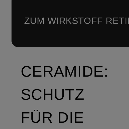
ZUM WIRKSTOFF RET
CERAMIDE:
SCHUTZ
FÜR DIE