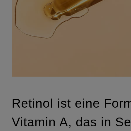
Retinol ist eine For
Vitamin A, das in Se