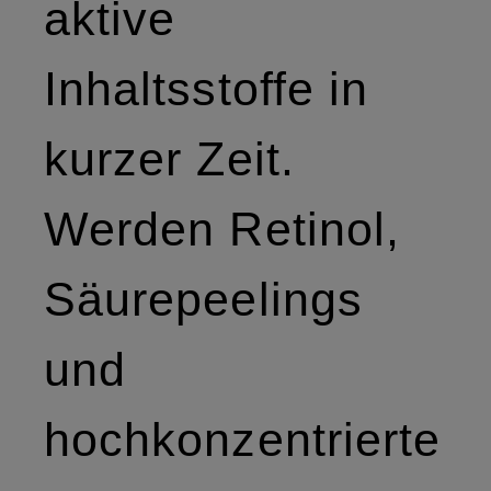
aktive
Inhaltsstoffe in
kurzer Zeit.
Werden Retinol,
Säurepeelings
und
hochkonzentrierte