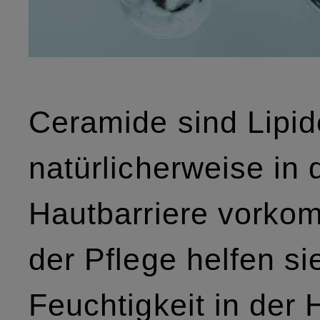
Ceramide sind Lipid
natürlicherweise in 
Hautbarriere vorko
der Pflege helfen si
Feuchtigkeit in der 