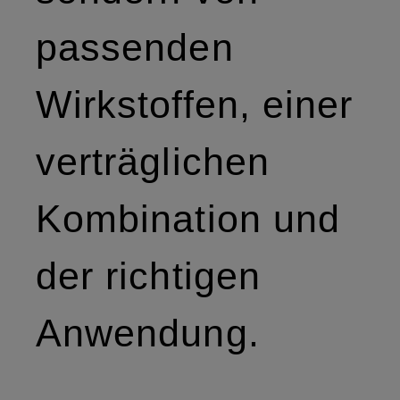
passenden
Wirkstoffen, einer
verträglichen
Kombination und
der richtigen
Anwendung.