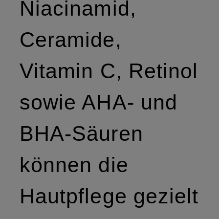
Niacinamid,
Ceramide,
Vitamin C, Retinol
sowie AHA- und
BHA-Säuren
können die
Hautpflege gezielt