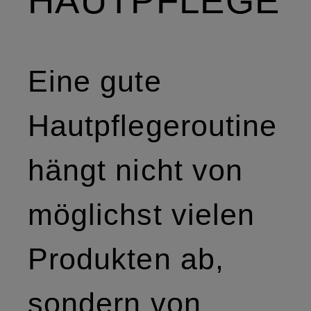
HAUTPFLEGE
Eine gute
Hautpflegeroutine
hängt nicht von
möglichst vielen
Produkten ab,
sondern von