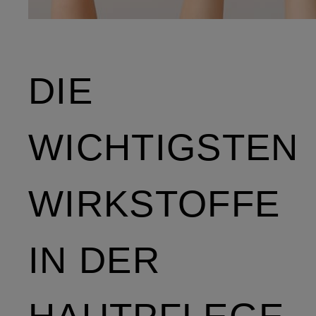
DIE
WICHTIGSTEN
WIRKSTOFFE
IN DER