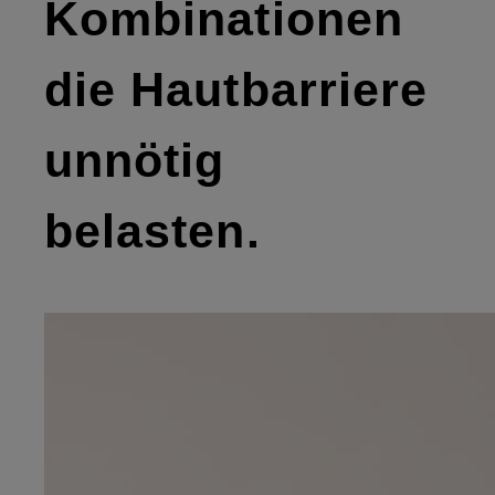
Kombinationen
die Hautbarriere
unnötig
belasten.