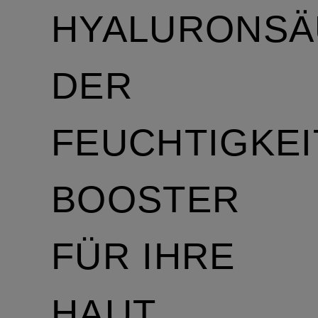
HYALURONSÄ
DER
FEUCHTIGKEI
BOOSTER
FÜR IHRE
HAUT