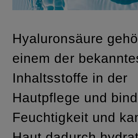
Hyaluronsäure gehö
einem der bekannte
Inhaltsstoffe in der
Hautpflege und bind
Feuchtigkeit und ka
Haut dadurch hydrati