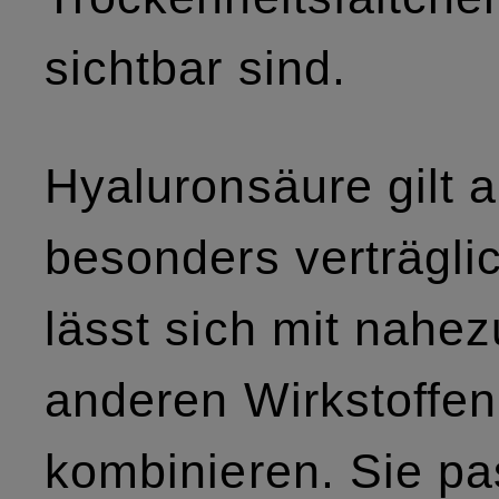
sichtbar sind.
Hyaluronsäure gilt a
besonders verträgli
lässt sich mit nahez
anderen Wirkstoffen
kombinieren. Sie pa