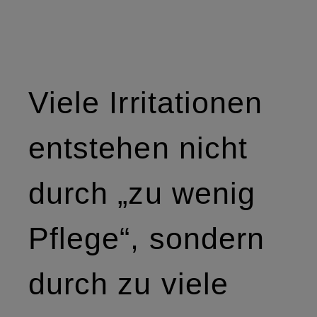
Viele Irritationen
entstehen nicht
durch „zu wenig
Pflege“, sondern
durch zu viele