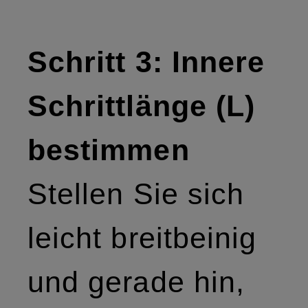
Schritt 3: Innere
Schrittlänge (L)
bestimmen
Stellen Sie sich
leicht breitbeinig
und gerade hin,