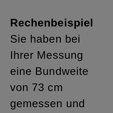
Rechenbeispiel
Sie haben bei
Ihrer Messung
eine Bundweite
von 73 cm
gemessen und