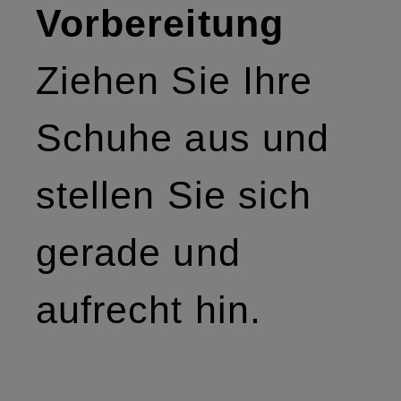
Vorbereitung
Ziehen Sie Ihre
Schuhe aus und
stellen Sie sich
gerade und
aufrecht hin.