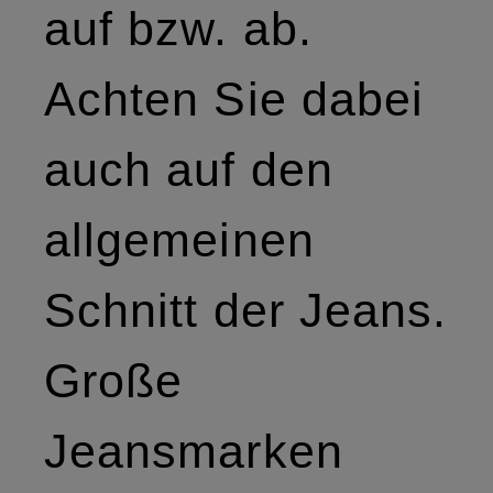
auf bzw. ab.
Achten Sie dabei
auch auf den
allgemeinen
Schnitt der Jeans.
Große
Jeansmarken