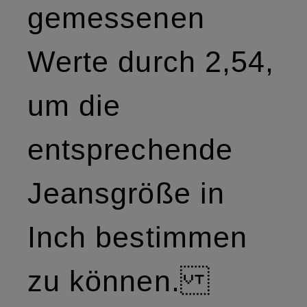
gemessenen
Werte durch 2,54,
um die
entsprechende
Jeansgröße in
Inch bestimmen
zu können.