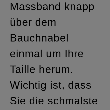
Massband knapp
über dem
Bauchnabel
einmal um Ihre
Taille herum.
Wichtig ist, dass
Sie die schmalste