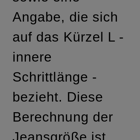
Angabe, die sich
auf das Kürzel L -
innere
Schrittlänge -
bezieht. Diese
Berechnung der
Jeansgröße ist