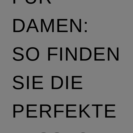
DAMEN:
SO FINDEN
SIE DIE
PERFEKTE