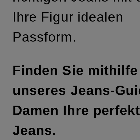
Ihre Figur idealen
Passform.
Finden Sie mithilfe
unseres Jeans-Gui
Damen Ihre perfek
Jeans.