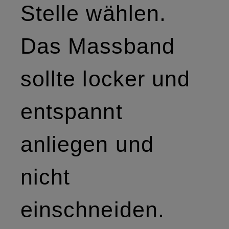
Stelle wählen.
Das Massband
sollte locker und
entspannt
anliegen und
nicht
einschneiden.