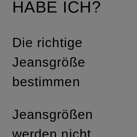
ABE ICH?
Die richtige
Jeansgröße
bestimmen
Jeansgrößen
werden nicht