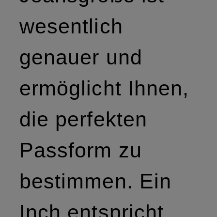
wesentlich
genauer und
ermöglicht Ihnen,
die perfekten
Passform zu
bestimmen. Ein
Inch entspricht