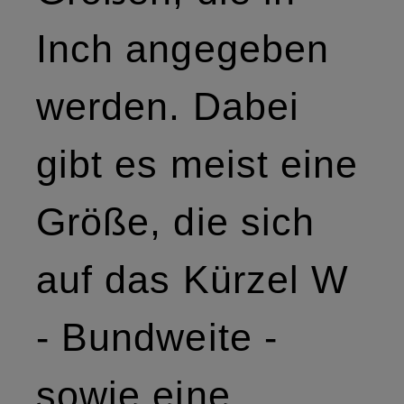
Inch angegeben
werden. Dabei
gibt es meist eine
Größe, die sich
auf das Kürzel W
- Bundweite -
sowie eine