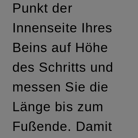
Punkt der
Innenseite Ihres
Beins auf Höhe
des Schritts und
messen Sie die
Länge bis zum
Fußende. Damit