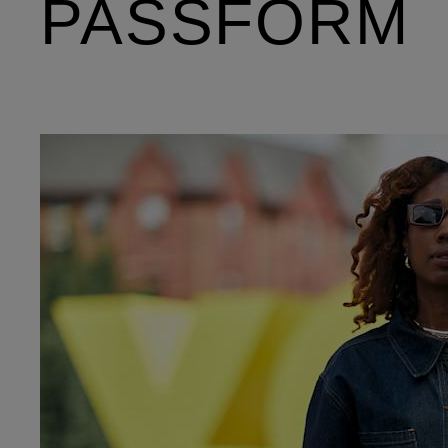
PASSFORM