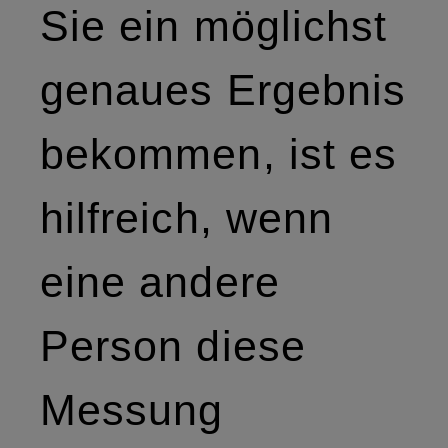
Sie ein möglichst
genaues Ergebnis
bekommen, ist es
hilfreich, wenn
eine andere
Person diese
Messung