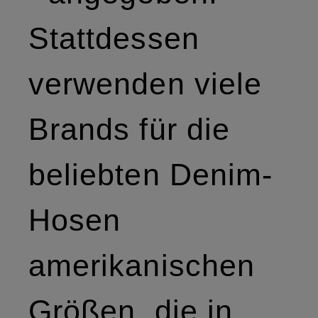
Stattdessen
verwenden viele
Brands für die
beliebten Denim-
Hosen
amerikanischen
Größen, die in