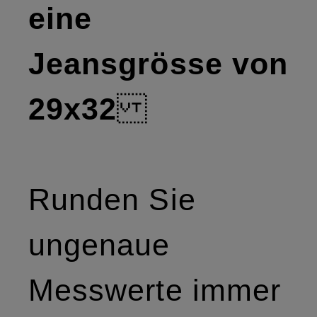
eine
Jeansgrösse von
29x32
Runden Sie
ungenaue
Messwerte immer