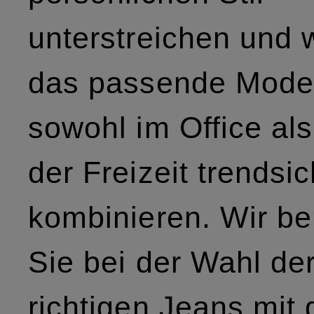
unterstreichen und 
das passende Model
sowohl im Office als
der Freizeit trendsi
kombinieren. Wir be
Sie bei der Wahl de
richtigen Jeans mit 