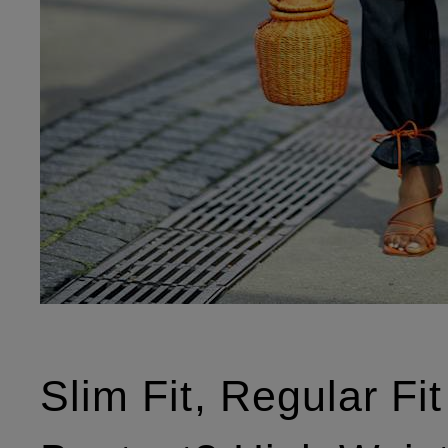
Slim Fit, Regular Fi