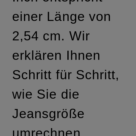
einer Länge von
2,54 cm. Wir
erklären Ihnen
Schritt für Schritt,
wie Sie die
Jeansgröße
umrechnen