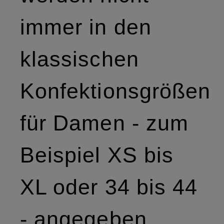
immer in den
klassischen
Konfektionsgrößen
für Damen - zum
Beispiel XS bis
XL oder 34 bis 44
- angegeben.