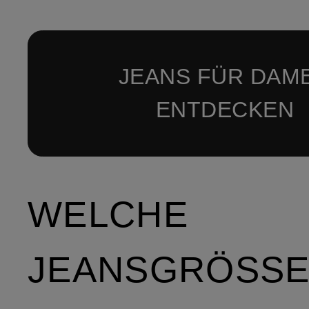
JEANS FÜR DAM
ENTDECKEN
WELCHE
JEANSGRÖSSE 