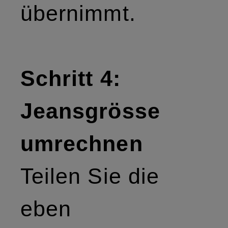
übernimmt.
Schritt 4:
Jeansgrösse
umrechnen
Teilen Sie die
eben