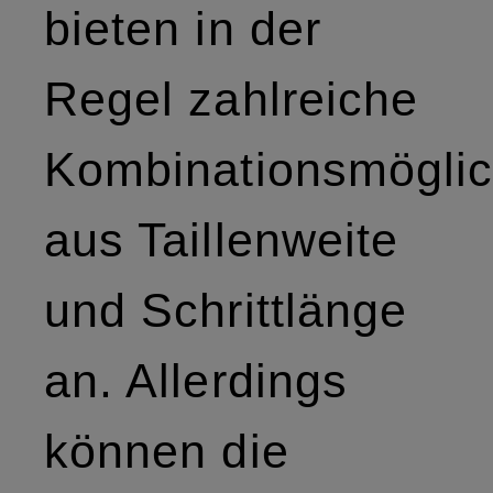
bieten in der
Regel zahlreiche
Kombinationsmöglic
aus Taillenweite
und Schrittlänge
an. Allerdings
können die