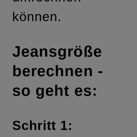
können.
Jeansgröße
berechnen -
so geht es:
Schritt 1: