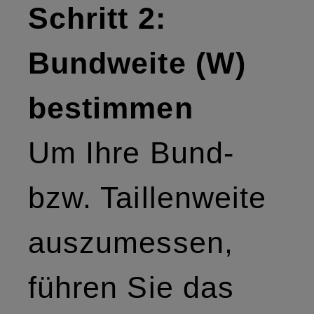
Schritt 2:
Bundweite (W)
bestimmen
Um Ihre Bund-
bzw. Taillenweite
auszumessen,
führen Sie das