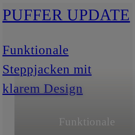
PUFFER UPDATE
Funktionale
Steppjacken mit
klarem Design
Funktionale