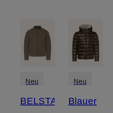
Neu
Neu
BELSTAFF
Blauer
Zertifiziert