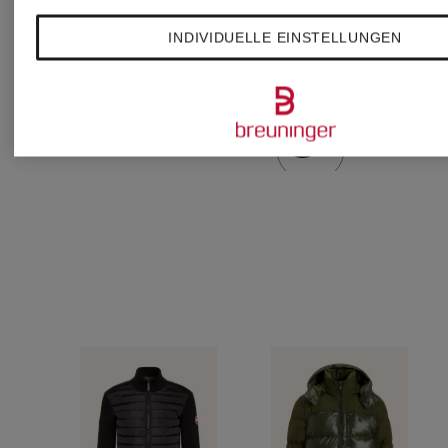
419,99 €
299,99 €
INDIVIDUELLE EINSTELLUNGEN