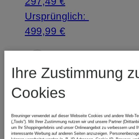
297,49 €
Ursprünglich:
499,99 €
Ihre Zustimmung z
Cookies
Breuninger verwendet auf dieser Webseite Cookies und andere Web-Te
(„Tools“). Mit Ihrer Zustimmung nutzen wir und unsere Partner (Drittanbi
um Ihr Shoppingerlebnis und unser Onlineangebot zu verbessern und I
interessante Werbung auf anderen Seiten anzuzeigen. Personenbezog