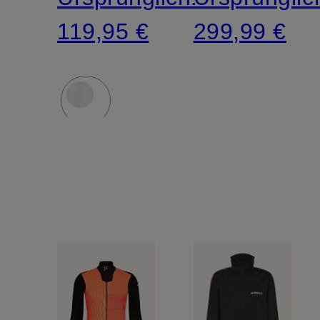
119,95 €
299,99 €