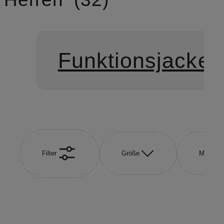
Funktionsjacken
Filter
Größe
Marke