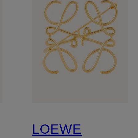
LOEWE