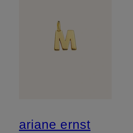
ariane ernst