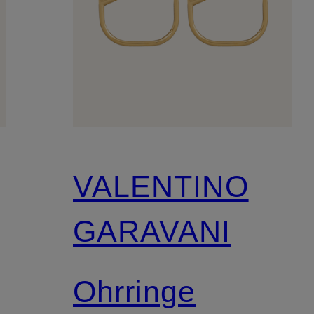
VALENTINO
GARAVANI
Ohrringe