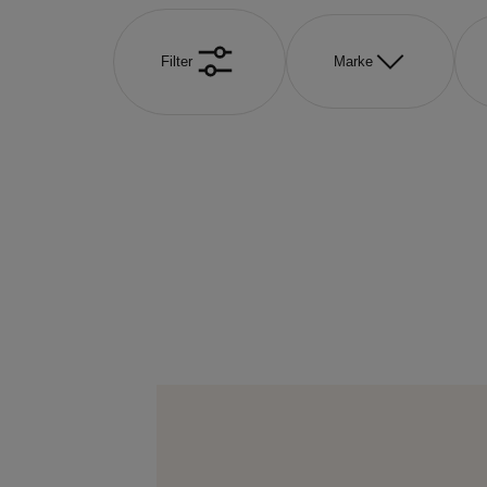
Filter
Marke