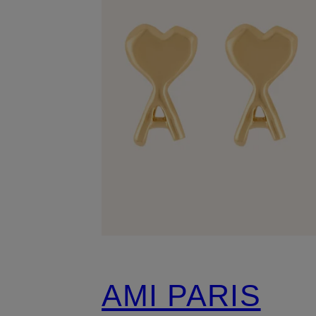
AMI PARIS