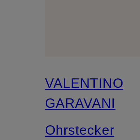
VALENTINO
GARAVANI
Ohrstecker