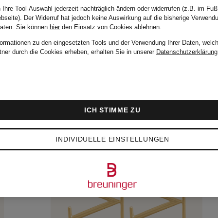
 Ihre Tool-Auswahl jederzeit nachträglich ändern oder widerrufen (z.B. im Fuß
bseite). Der Widerruf hat jedoch keine Auswirkung auf die bisherige Verwend
Daten.
Sie können
hier
den Einsatz von Cookies ablehnen.
formationen zu den eingesetzten Tools und der Verwendung Ihrer Daten, welch
tner durch die Cookies erheben, erhalten Sie in unserer
Datenschutzerklärung
m
.
ICH STIMME ZU
INDIVIDUELLE EINSTELLUNGEN