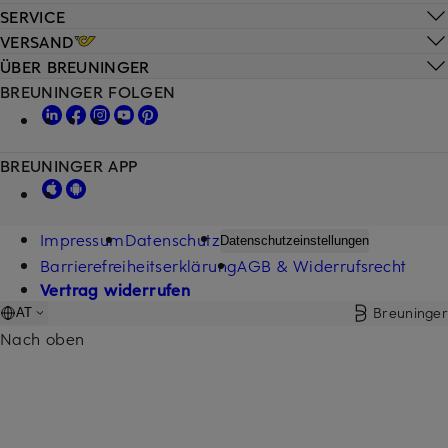
SERVICE
VERSAND
ÜBER BREUNINGER
BREUNINGER FOLGEN
BREUNINGER APP
Impressum
Datenschutz
Datenschutzeinstellungen
Barrierefreiheitserklärung
AGB & Widerrufsrecht
Vertrag widerrufen
Breuninger
AT
Nach oben