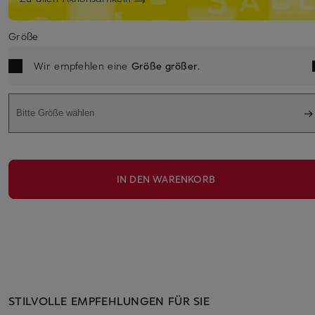
Größe
Wir empfehlen eine
Größe größer
.
Bitte Größe wählen
IN DEN WARENKORB
STILVOLLE EMPFEHLUNGEN FÜR SIE