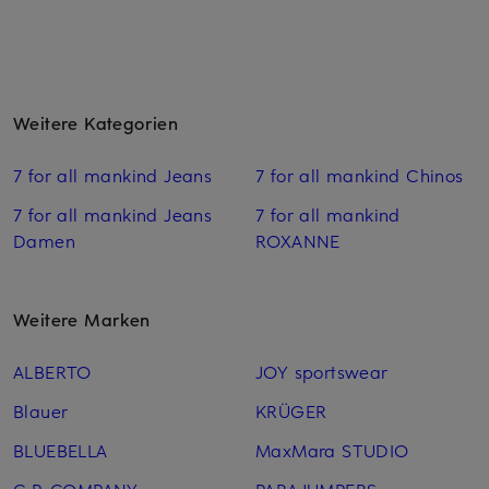
Weitere Kategorien
7 for all mankind Jeans
7 for all mankind Chinos
7 for all mankind Jeans
7 for all mankind
Damen
ROXANNE
Weitere Marken
ALBERTO
JOY sportswear
Blauer
KRÜGER
BLUEBELLA
MaxMara STUDIO