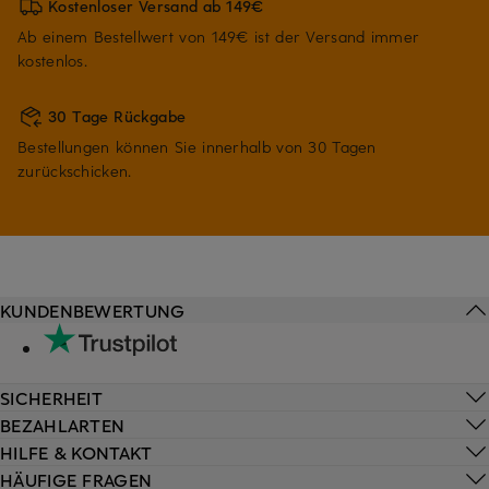
Kostenloser Versand ab 149€
Ab einem Bestellwert von 149€ ist der Versand immer
kostenlos.
30 Tage Rückgabe
Bestellungen können Sie innerhalb von 30 Tagen
zurückschicken.
KUNDENBEWERTUNG
SICHERHEIT
BEZAHLARTEN
HILFE & KONTAKT
HÄUFIGE FRAGEN