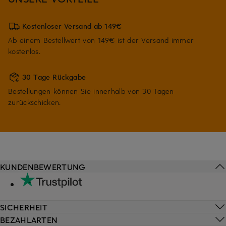
Kostenloser Versand ab 149€
Ab einem Bestellwert von 149€ ist der Versand immer
kostenlos.
30 Tage Rückgabe
Bestellungen können Sie innerhalb von 30 Tagen
zurückschicken.
KUNDENBEWERTUNG
SICHERHEIT
BEZAHLARTEN