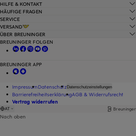
HILFE & KONTAKT
HÄUFIGE FRAGEN
SERVICE
VERSAND
ÜBER BREUNINGER
BREUNINGER FOLGEN
BREUNINGER APP
Impressum
Datenschutz
Datenschutzeinstellungen
Barrierefreiheitserklärung
AGB & Widerrufsrecht
Vertrag widerrufen
Breuninger
AT
Nach oben