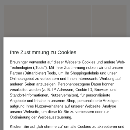
Ihre Zustimmung zu Cookies
Breuninger verwendet auf dieser Webseite Cookies und andere Web-
Technologien („Tools“). Mit Ihrer Zustimmung nutzen wir und unsere
Partner (Drittanbieter) Tools, um Ihr Shoppingerlebnis und unser
Onlineangebot zu verbessern und Ihnen interessante Werbung auf
anderen Seiten anzuzeigen. Personenbezogene Daten können
verarbeitet werden (z. B. IP-Adressen, Cookie-ID, Browser- und
Standort-Informationen, Nutzerverhalten), für personalisierte
Angebote und Inhalte in unserem Shop, personalisierte Anzeigen
aufgrund Ihres Nutzerverhaltens auf unserer Webseite, Analyse
unserer Webseite, um diese für Sie zu verbessern oder zur
Optimierung der Werbeaussteuerung.
Klicken Sie auf „Ich stimme zu“ um alle Cookies zu akzeptieren und