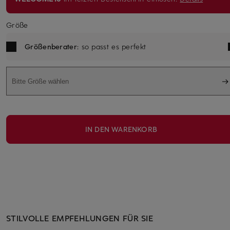
Größe
Größenberater
: so passt es perfekt
Bitte Größe wählen
IN DEN WARENKORB
STILVOLLE EMPFEHLUNGEN FÜR SIE