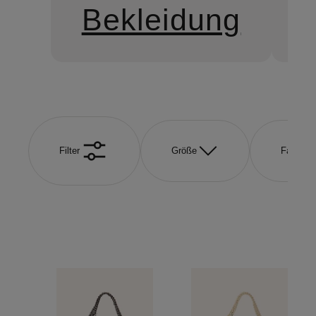
Bekleidung
Filter
Größe
Farbe