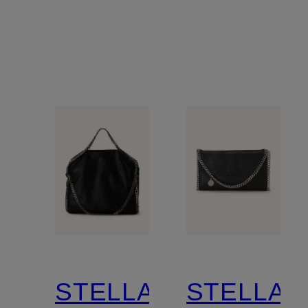
STELLA
STELLA