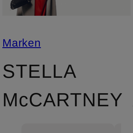
Marken
STELLA
McCARTNEY