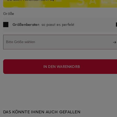
Größe
Größenberater
: so passt es perfekt
Bitte Größe wählen
IN DEN WARENKORB
DAS KÖNNTE IHNEN AUCH GEFALLEN