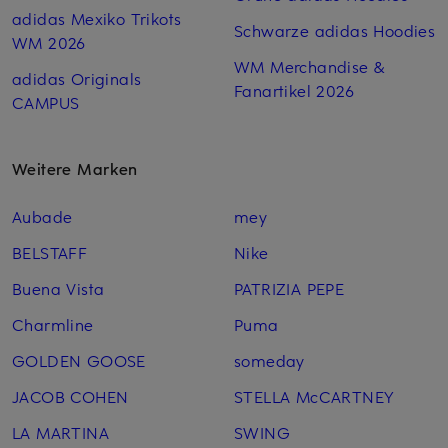
adidas Mexiko Trikots
Schwarze adidas Hoodies
WM 2026
WM Merchandise &
adidas Originals
Fanartikel 2026
CAMPUS
Weitere Marken
Aubade
mey
BELSTAFF
Nike
Buena Vista
PATRIZIA PEPE
Charmline
Puma
GOLDEN GOOSE
someday
JACOB COHEN
STELLA McCARTNEY
LA MARTINA
SWING