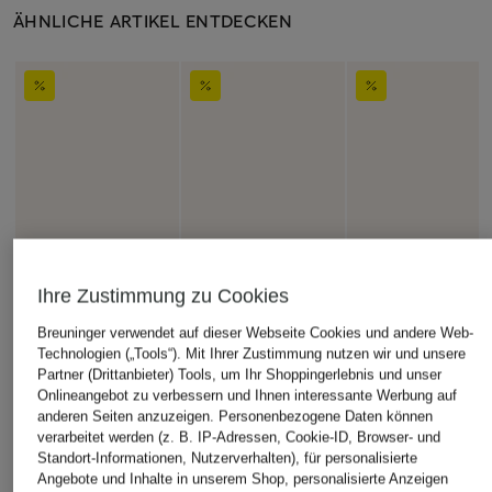
ÄHNLICHE ARTIKEL ENTDECKEN
Ihre Zustimmung zu Cookies
Breuninger verwendet auf dieser Webseite Cookies und andere Web-
Technologien („Tools“). Mit Ihrer Zustimmung nutzen wir und unsere
Partner (Drittanbieter) Tools, um Ihr Shoppingerlebnis und unser
Onlineangebot zu verbessern und Ihnen interessante Werbung auf
anderen Seiten anzuzeigen. Personenbezogene Daten können
verarbeitet werden (z. B. IP-Adressen, Cookie-ID, Browser- und
Standort-Informationen, Nutzerverhalten), für personalisierte
Angebote und Inhalte in unserem Shop, personalisierte Anzeigen