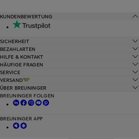
KUNDENBEWERTUNG
SICHERHEIT
BEZAHLARTEN
HILFE & KONTAKT
HÄUFIGE FRAGEN
SERVICE
VERSAND
ÜBER BREUNINGER
BREUNINGER FOLGEN
BREUNINGER APP