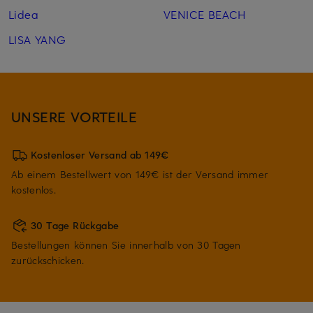
Lidea
VENICE BEACH
LISA YANG
UNSERE VORTEILE
Kostenloser Versand ab 149€
Ab einem Bestellwert von 149€ ist der Versand immer
kostenlos.
30 Tage Rückgabe
Bestellungen können Sie innerhalb von 30 Tagen
zurückschicken.