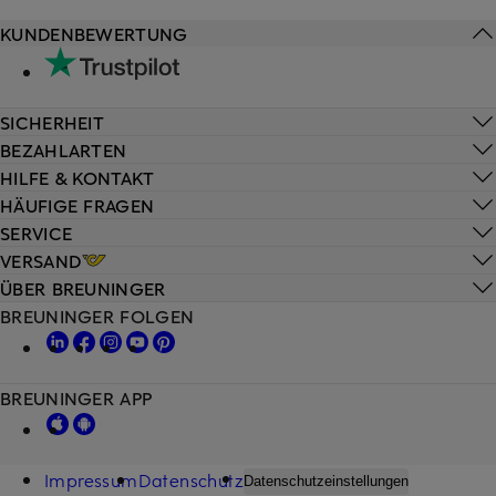
KUNDENBEWERTUNG
SICHERHEIT
BEZAHLARTEN
HILFE & KONTAKT
HÄUFIGE FRAGEN
SERVICE
VERSAND
ÜBER BREUNINGER
BREUNINGER FOLGEN
BREUNINGER APP
Impressum
Datenschutz
Datenschutzeinstellungen