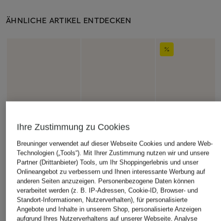
ÄHNLICHE ARTIKEL ENTDECKEN
Ihre Zustimmung zu Cookies
Breuninger verwendet auf dieser Webseite Cookies und andere Web-
Technologien („Tools“). Mit Ihrer Zustimmung nutzen wir und unsere
Partner (Drittanbieter) Tools, um Ihr Shoppingerlebnis und unser
Onlineangebot zu verbessern und Ihnen interessante Werbung auf
anderen Seiten anzuzeigen. Personenbezogene Daten können
verarbeitet werden (z. B. IP-Adressen, Cookie-ID, Browser- und
Standort-Informationen, Nutzerverhalten), für personalisierte
Angebote und Inhalte in unserem Shop, personalisierte Anzeigen
aufgrund Ihres Nutzerverhaltens auf unserer Webseite, Analyse