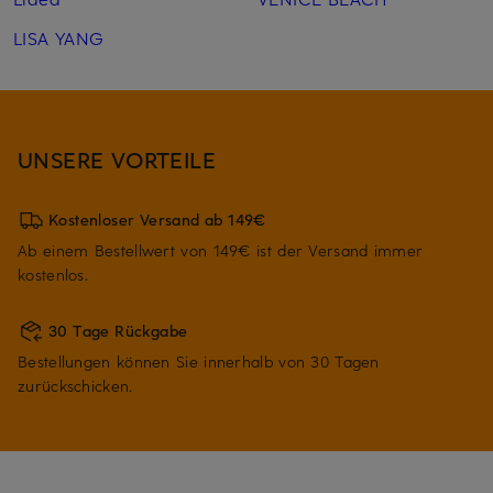
LISA YANG
UNSERE VORTEILE
Kostenloser Versand ab 149€
Ab einem Bestellwert von 149€ ist der Versand immer
kostenlos.
30 Tage Rückgabe
Bestellungen können Sie innerhalb von 30 Tagen
zurückschicken.