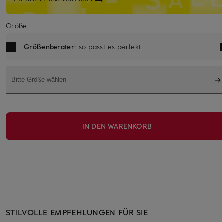
Größe
Größenberater
: so passt es perfekt
Bitte Größe wählen
IN DEN WARENKORB
STILVOLLE EMPFEHLUNGEN FÜR SIE