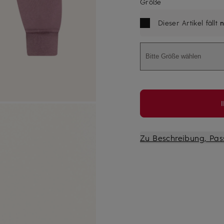
Größe
Dieser Artikel fällt
n
Bitte Größe wählen
Zu Beschreibung, Pas