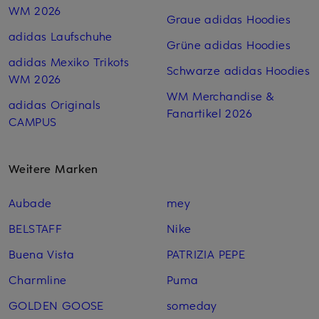
WM 2026
Graue adidas Hoodies
adidas Laufschuhe
Grüne adidas Hoodies
adidas Mexiko Trikots
Schwarze adidas Hoodies
WM 2026
WM Merchandise &
adidas Originals
Fanartikel 2026
CAMPUS
Weitere Marken
Aubade
mey
BELSTAFF
Nike
Buena Vista
PATRIZIA PEPE
Charmline
Puma
GOLDEN GOOSE
someday