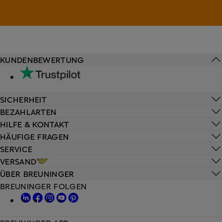
KUNDENBEWERTUNG
SICHERHEIT
BEZAHLARTEN
HILFE & KONTAKT
HÄUFIGE FRAGEN
SERVICE
VERSAND
ÜBER BREUNINGER
BREUNINGER FOLGEN