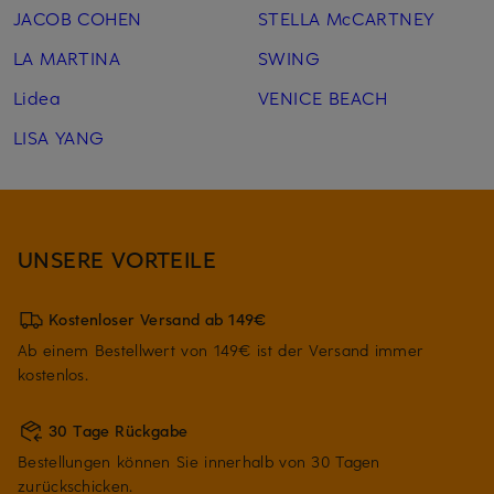
JACOB COHEN
STELLA McCARTNEY
LA MARTINA
SWING
Lidea
VENICE BEACH
LISA YANG
UNSERE VORTEILE
Kostenloser Versand ab 149€
Ab einem Bestellwert von 149€ ist der Versand immer
kostenlos.
30 Tage Rückgabe
Bestellungen können Sie innerhalb von 30 Tagen
zurückschicken.