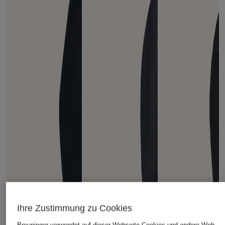
Ihre Zustimmung zu Cookies