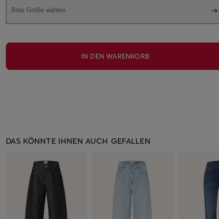
Bitte Größe wählen
IN DEN WARENKORB
DAS KÖNNTE IHNEN AUCH GEFALLEN