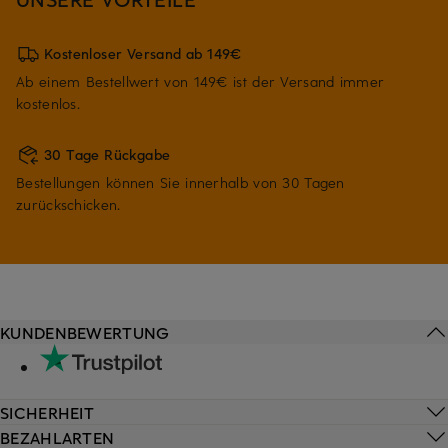
Kostenloser Versand ab 149€
Ab einem Bestellwert von 149€ ist der Versand immer
kostenlos.
30 Tage Rückgabe
Bestellungen können Sie innerhalb von 30 Tagen
zurückschicken.
KUNDENBEWERTUNG
SICHERHEIT
BEZAHLARTEN