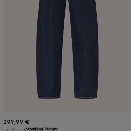
299,99 €
inkl. MwSt.,
kostenloser Versand