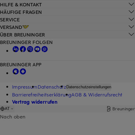
HILFE & KONTAKT
HÄUFIGE FRAGEN
SERVICE
VERSAND
ÜBER BREUNINGER
BREUNINGER FOLGEN
BREUNINGER APP
Impressum
Datenschutz
Datenschutzeinstellungen
Barrierefreiheitserklärung
AGB & Widerrufsrecht
Vertrag widerrufen
Breuninger
AT
Nach oben