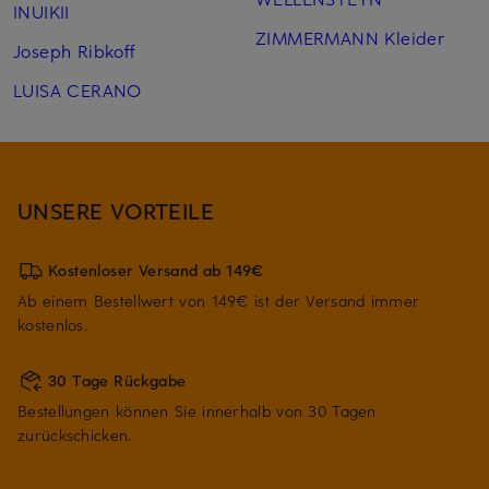
INUIKII
ZIMMERMANN Kleider
Joseph Ribkoff
LUISA CERANO
UNSERE VORTEILE
Kostenloser Versand ab 149€
Ab einem Bestellwert von 149€ ist der Versand immer
kostenlos.
30 Tage Rückgabe
Bestellungen können Sie innerhalb von 30 Tagen
zurückschicken.