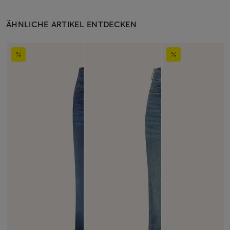
ÄHNLICHE ARTIKEL ENTDECKEN