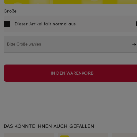
Größe
Dieser Artikel fällt
normal aus
.
Bitte Größe wählen
IN DEN WARENKORB
DAS KÖNNTE IHNEN AUCH GEFALLEN