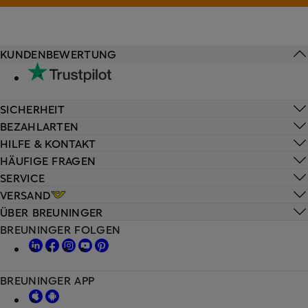
KUNDENBEWERTUNG
SICHERHEIT
BEZAHLARTEN
HILFE & KONTAKT
HÄUFIGE FRAGEN
SERVICE
VERSAND
ÜBER BREUNINGER
BREUNINGER FOLGEN
BREUNINGER APP