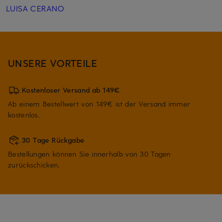
LUISA CERANO
UNSERE VORTEILE
Kostenloser Versand ab 149€
Ab einem Bestellwert von 149€ ist der Versand immer
kostenlos.
30 Tage Rückgabe
Bestellungen können Sie innerhalb von 30 Tagen
zurückschicken.