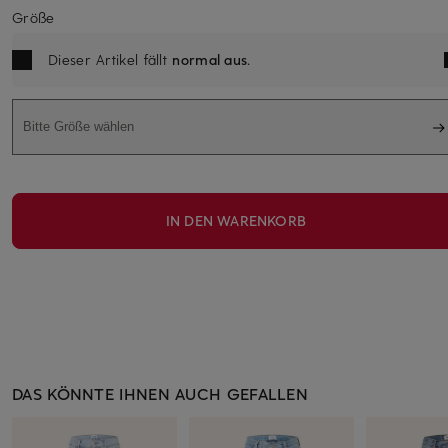
Größe
Dieser Artikel fällt
normal aus
.
Bitte Größe wählen
IN DEN WARENKORB
DAS KÖNNTE IHNEN AUCH GEFALLEN