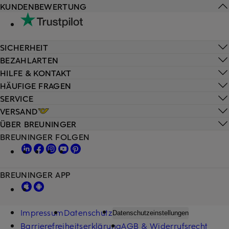
KUNDENBEWERTUNG
SICHERHEIT
BEZAHLARTEN
HILFE & KONTAKT
HÄUFIGE FRAGEN
SERVICE
VERSAND
ÜBER BREUNINGER
BREUNINGER FOLGEN
BREUNINGER APP
Impressum
Datenschutz
Datenschutzeinstellungen
Barrierefreiheitserklärung
AGB & Widerrufsrecht