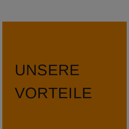
UNSERE
VORTEILE