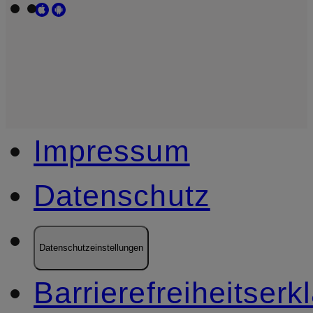
Impressum
Datenschutz
Datenschutzeinstellungen
Barrierefreiheitserk