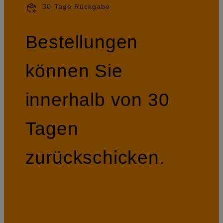
30 Tage Rückgabe
Bestellungen
können Sie
innerhalb von 30
Tagen
zurückschicken.