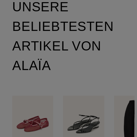
UNSERE
BELIEBTESTEN
ARTIKEL VON
ALAÏA