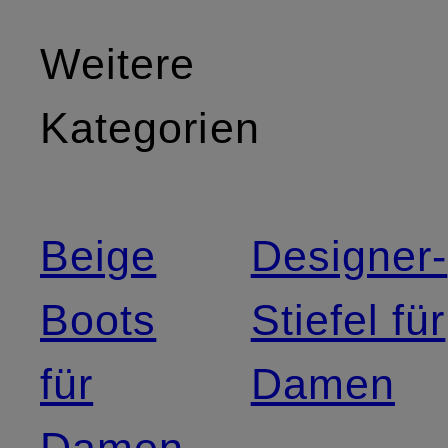
Weitere
Kategorien
Beige
Designer-
Boots
Stiefel für
für
Damen