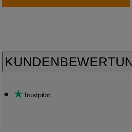
KUNDENBEWERTU