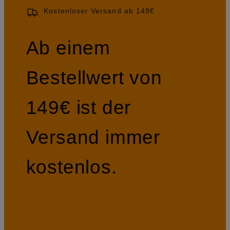
Kostenloser Versand ab 149€
Ab einem
Bestellwert von
149€ ist der
Versand immer
kostenlos.