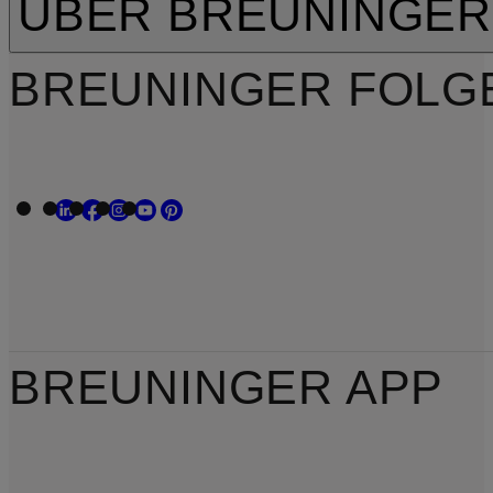
ÜBER BREUNINGER
BREUNINGER FOLG
BREUNINGER APP