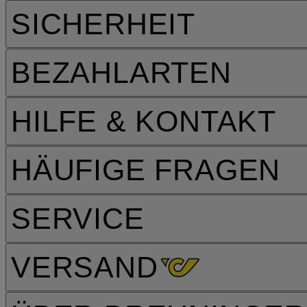
SICHERHEIT
BEZAHLARTEN
HILFE & KONTAKT
HÄUFIGE FRAGEN
SERVICE
VERSAND