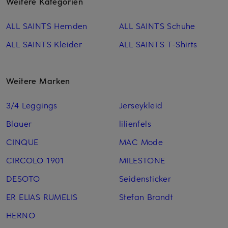
Weitere Kategorien
ALL SAINTS Hemden
ALL SAINTS Schuhe
ALL SAINTS Kleider
ALL SAINTS T-Shirts
Weitere Marken
3/4 Leggings
Jerseykleid
Blauer
lilienfels
CINQUE
MAC Mode
CIRCOLO 1901
MILESTONE
DESOTO
Seidensticker
ER ELIAS RUMELIS
Stefan Brandt
HERNO