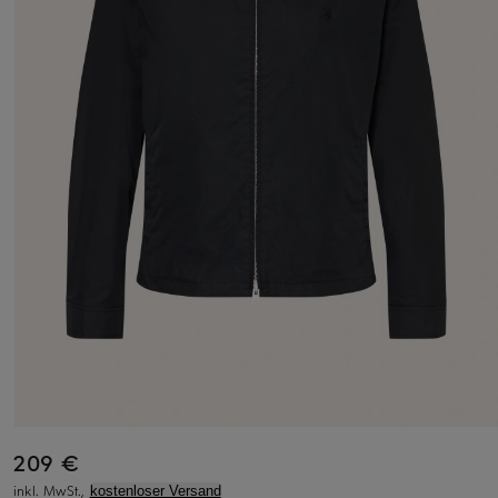
209 €
inkl. MwSt.,
kostenloser Versand