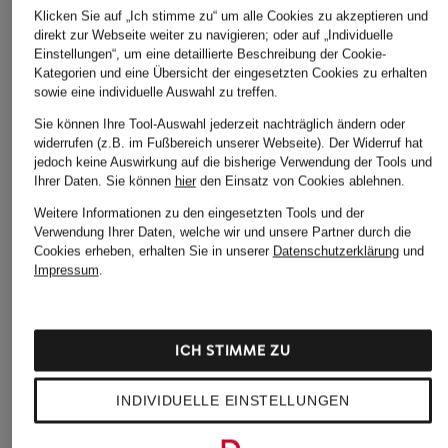
Klicken Sie auf „Ich stimme zu“ um alle Cookies zu akzeptieren und
direkt zur Webseite weiter zu navigieren; oder auf „Individuelle
Einstellungen“, um eine detaillierte Beschreibung der Cookie-
Kategorien und eine Übersicht der eingesetzten Cookies zu erhalten
sowie eine individuelle Auswahl zu treffen.
Sie können Ihre Tool-Auswahl jederzeit nachträglich ändern oder
widerrufen (z.B. im Fußbereich unserer Webseite). Der Widerruf hat
jedoch keine Auswirkung auf die bisherige Verwendung der Tools und
Ihrer Daten.
Sie können
hier
den Einsatz von Cookies ablehnen.
Weitere Informationen zu den eingesetzten Tools und der
Verwendung Ihrer Daten, welche wir und unsere Partner durch die
Cookies erheben, erhalten Sie in unserer
Datenschutzerklärung
und
Impressum
.
ICH STIMME ZU
INDIVIDUELLE EINSTELLUNGEN