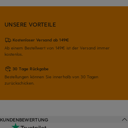
UNSERE VORTEILE
Kostenloser Versand ab 149€
Ab einem Bestellwert von 149€ ist der Versand immer
kostenlos.
30 Tage Rückgabe
Bestellungen können Sie innerhalb von 30 Tagen
zurückschicken.
KUNDENBEWERTUNG