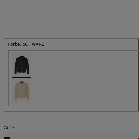
Farbe:
SCHWARZ
Größe