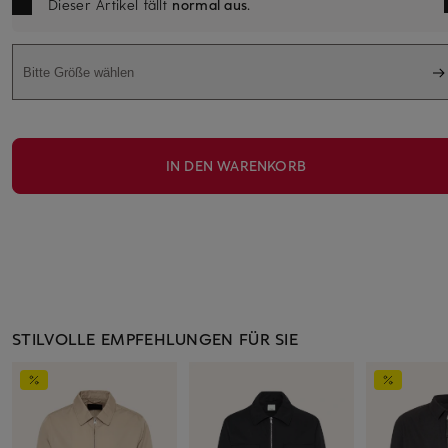
Dieser Artikel fällt
normal aus
.
Bitte Größe wählen
IN DEN WARENKORB
STILVOLLE EMPFEHLUNGEN FÜR SIE