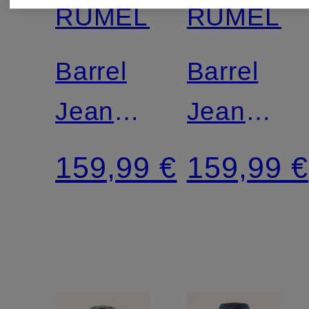
RUMELIS
RUMELIS
Barrel
Barrel
Jeans
Jeans
YOANA
YOANA
159,99 €
159,99 €