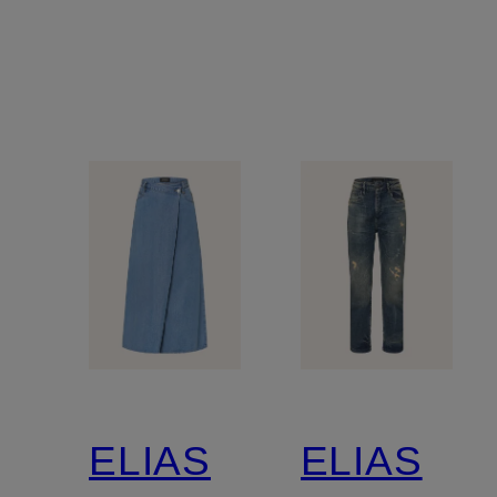
ELIAS
ELIAS