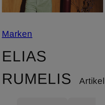
Marken
ELIAS
RUMELIS
Artikel