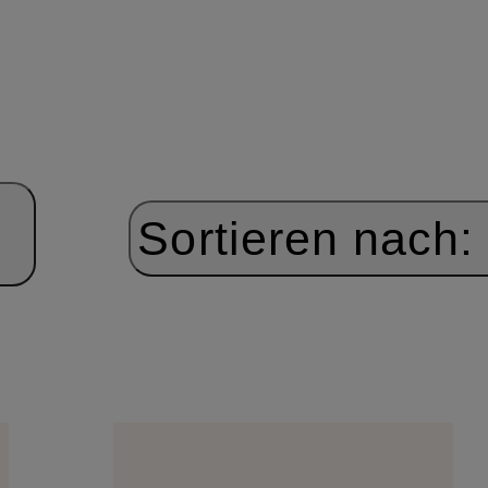
Sortieren nach: