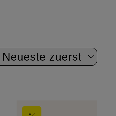
Neueste zuerst