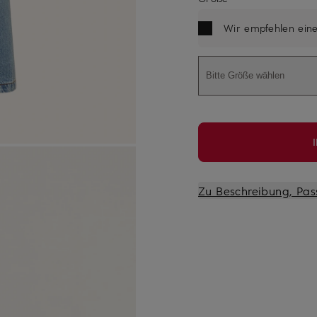
Wir empfehlen ein
Bitte Größe wählen
Zu Beschreibung, Pas