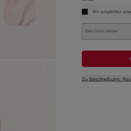
Wir empfehlen ein
Bitte Größe wählen
Zu Beschreibung, Pas