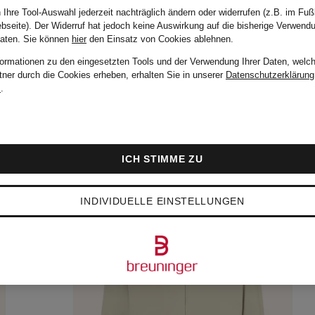
 Ihre Tool-Auswahl jederzeit nachträglich ändern oder widerrufen (z.B. im Fuß
bseite). Der Widerruf hat jedoch keine Auswirkung auf die bisherige Verwend
Daten.
Sie können
hier
den Einsatz von Cookies ablehnen.
formationen zu den eingesetzten Tools und der Verwendung Ihrer Daten, welch
tner durch die Cookies erheben, erhalten Sie in unserer
Datenschutzerklärung
m
.
ICH STIMME ZU
INDIVIDUELLE EINSTELLUNGEN