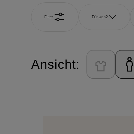
Filter
Für wen?
Ansicht: