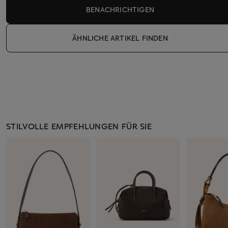
BENACHRICHTIGEN
ÄHNLICHE ARTIKEL FINDEN
STILVOLLE EMPFEHLUNGEN FÜR SIE