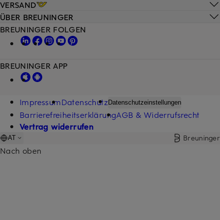
VERSAND
ÜBER BREUNINGER
BREUNINGER FOLGEN
BREUNINGER APP
Impressum
Datenschutz
Datenschutzeinstellungen
Barrierefreiheitserklärung
AGB & Widerrufsrecht
Vertrag widerrufen
Breuninger
AT
Nach oben