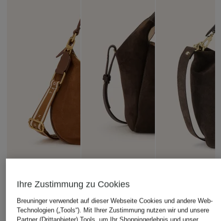
Ihre Zustimmung zu Cookies
Breuninger verwendet auf dieser Webseite Cookies und andere Web-
Technologien („Tools“). Mit Ihrer Zustimmung nutzen wir und unsere
TED BAKER
AIGNER
abro
Partner (Drittanbieter) Tools, um Ihr Shoppingerlebnis und unser