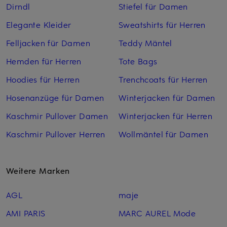
Dirndl
Stiefel für Damen
Elegante Kleider
Sweatshirts für Herren
Felljacken für Damen
Teddy Mäntel
Hemden für Herren
Tote Bags
Hoodies für Herren
Trenchcoats für Herren
Hosenanzüge für Damen
Winterjacken für Damen
Kaschmir Pullover Damen
Winterjacken für Herren
Kaschmir Pullover Herren
Wollmäntel für Damen
Weitere Marken
AGL
maje
AMI PARIS
MARC AUREL Mode