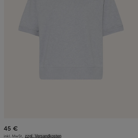
45 €
inkl. MwSt.,
zzgl. Versandkosten