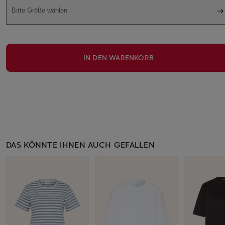
Bitte Größe wählen
IN DEN WARENKORB
DAS KÖNNTE IHNEN AUCH GEFALLEN