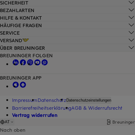
SICHERHEIT
BEZAHLARTEN
HILFE & KONTAKT
HÄUFIGE FRAGEN
SERVICE
VERSAND
ÜBER BREUNINGER
BREUNINGER FOLGEN
BREUNINGER APP
Impressum
Datenschutz
Datenschutzeinstellungen
Barrierefreiheitserklärung
AGB & Widerrufsrecht
Vertrag widerrufen
Breuninger
AT
Nach oben