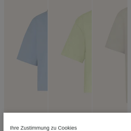
Ihre Zustimmung zu Cookies