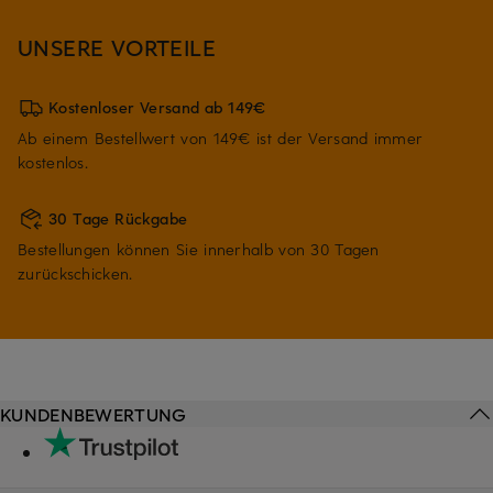
UNSERE VORTEILE
Kostenloser Versand ab 149€
Ab einem Bestellwert von 149€ ist der Versand immer
kostenlos.
30 Tage Rückgabe
Bestellungen können Sie innerhalb von 30 Tagen
zurückschicken.
KUNDENBEWERTUNG