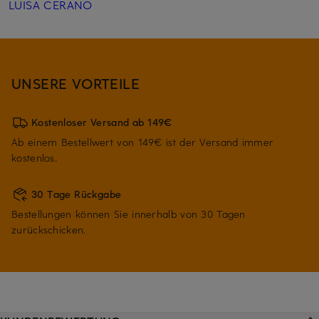
LUISA CERANO
UNSERE VORTEILE
Kostenloser Versand ab 149€
Ab einem Bestellwert von 149€ ist der Versand immer
kostenlos.
30 Tage Rückgabe
Bestellungen können Sie innerhalb von 30 Tagen
zurückschicken.