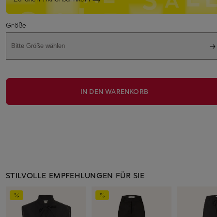
Größe
Bitte Größe wählen
IN DEN WARENKORB
STILVOLLE EMPFEHLUNGEN FÜR SIE