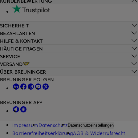
KUNDENBEWERTUNG
SICHERHEIT
BEZAHLARTEN
HILFE & KONTAKT
HÄUFIGE FRAGEN
SERVICE
VERSAND
ÜBER BREUNINGER
BREUNINGER FOLGEN
BREUNINGER APP
Impressum
Datenschutz
Datenschutzeinstellungen
Barrierefreiheitserklärung
AGB & Widerrufsrecht