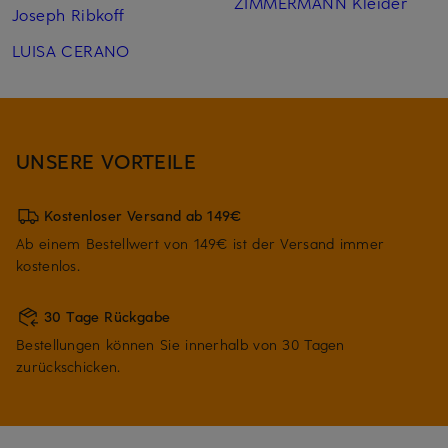
ZIMMERMANN Kleider
Joseph Ribkoff
LUISA CERANO
UNSERE VORTEILE
Kostenloser Versand ab 149€
Ab einem Bestellwert von 149€ ist der Versand immer
kostenlos.
30 Tage Rückgabe
Bestellungen können Sie innerhalb von 30 Tagen
zurückschicken.