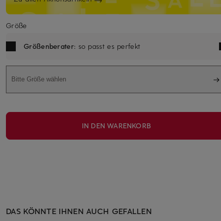
Größe
Größenberater
: so passt es perfekt
Bitte Größe wählen
IN DEN WARENKORB
DAS KÖNNTE IHNEN AUCH GEFALLEN