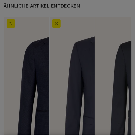
ÄHNLICHE ARTIKEL ENTDECKEN