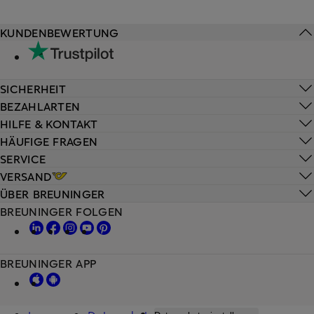
KUNDENBEWERTUNG
SICHERHEIT
BEZAHLARTEN
HILFE & KONTAKT
HÄUFIGE FRAGEN
SERVICE
VERSAND
ÜBER BREUNINGER
BREUNINGER FOLGEN
BREUNINGER APP