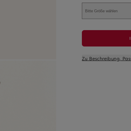
Bitte Größe wählen
Zu Beschreibung, Pas