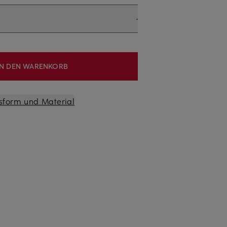
IN DEN WARENKORB
sform und Material