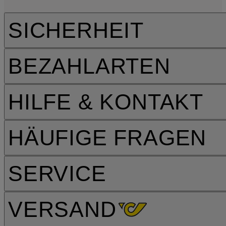
SICHERHEIT
BEZAHLARTEN
HILFE & KONTAKT
HÄUFIGE FRAGEN
SERVICE
VERSAND