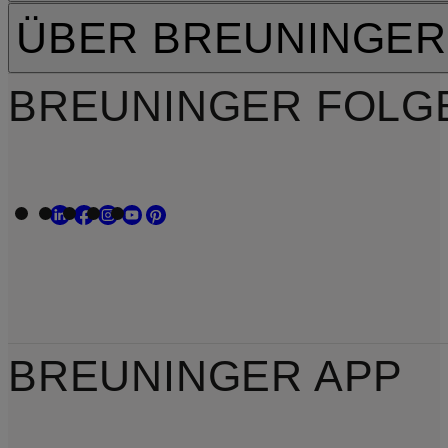
ÜBER BREUNINGER
BREUNINGER FOLG
BREUNINGER APP