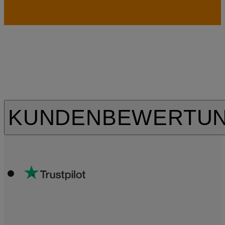
KUNDENBEWERTU