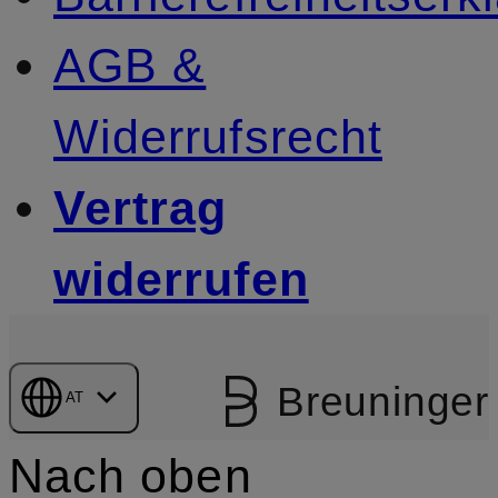
AGB &
Widerrufsrecht
Vertrag
widerrufen
Breuninger
AT
Nach oben