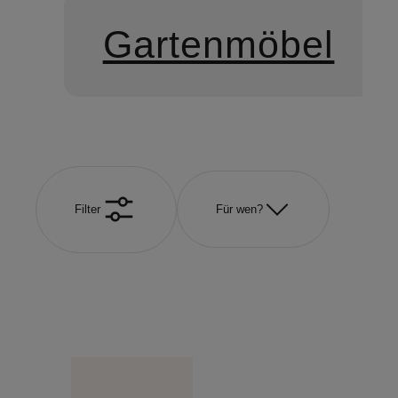
Gartenmöbel
Filter
Für wen?