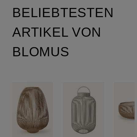
BELIEBTESTEN
ARTIKEL VON
BLOMUS