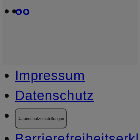
Impressum
Datenschutz
Datenschutzeinstellungen
Barrierefreiheitserk