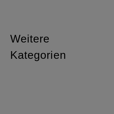
Weitere
Kategorien