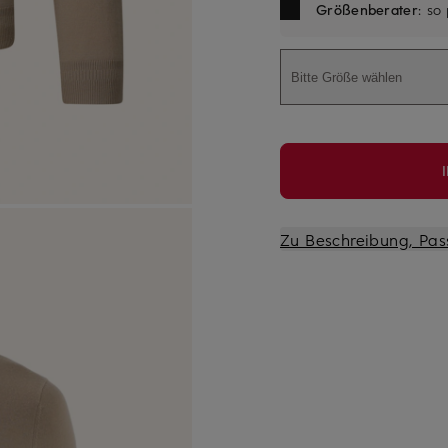
Größenberater
: so
Bitte Größe wählen
Zu Beschreibung, Pas