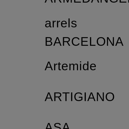
arrels
BARCELONA
Artemide
ARTIGIANO
ASA