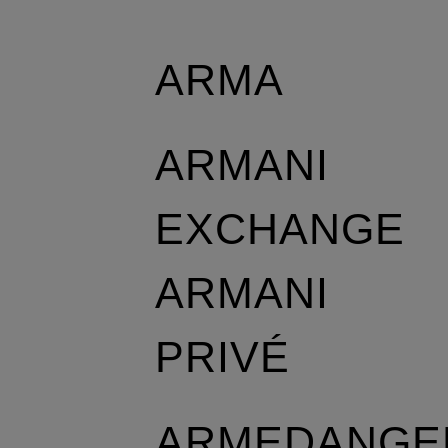
ARMA
ARMANI
EXCHANGE
ARMANI
PRIVÉ
ARMEDANGE