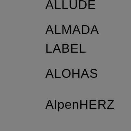
ALLUDE
ALMADA
LABEL
ALOHAS
AlpenHERZ