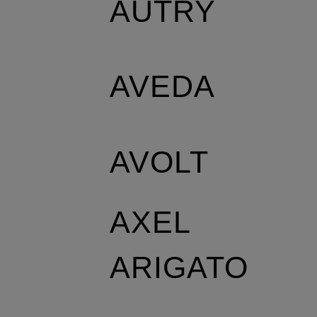
AUTRY
AVEDA
AVOLT
AXEL
ARIGATO