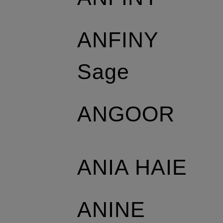
ANFINY
Sage
ANGOOR
ANIA HAIE
ANINE