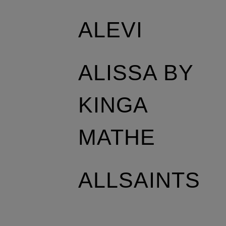
ALEVI
ALISSA BY
KINGA
MATHE
ALLSAINTS