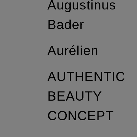
Augustinus
Bader
Aurélien
AUTHENTIC
BEAUTY
CONCEPT