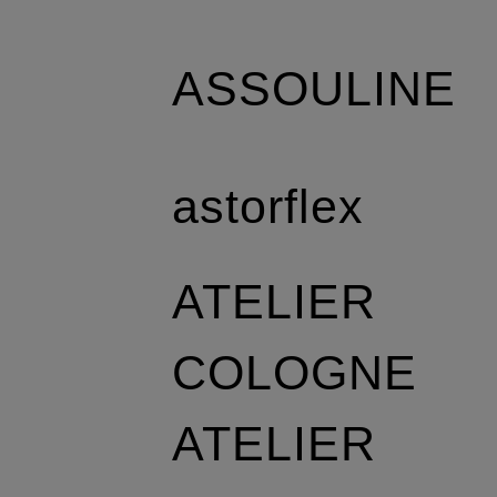
ASSOULINE
astorflex
ATELIER
COLOGNE
ATELIER