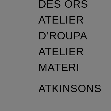
DES ORS
ATELIER
D’ROUPA
ATELIER
MATERI
ATKINSONS