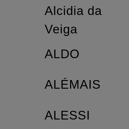
Alcidia da
Veiga
ALDO
ALÉMAIS
ALESSI