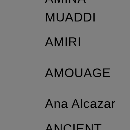
MUADDI
AMIRI
AMOUAGE
Ana Alcazar
ANCIENT