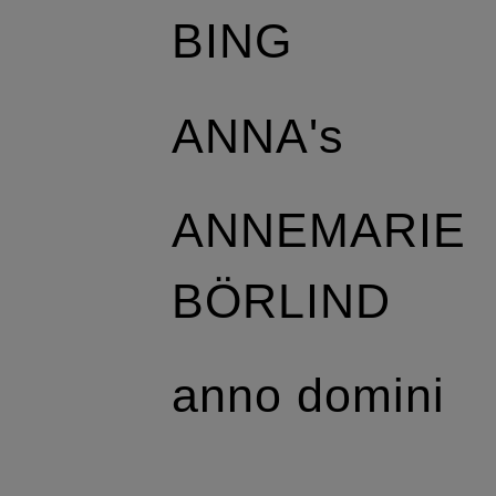
BING
ANNA's
ANNEMARIE
BÖRLIND
anno domini