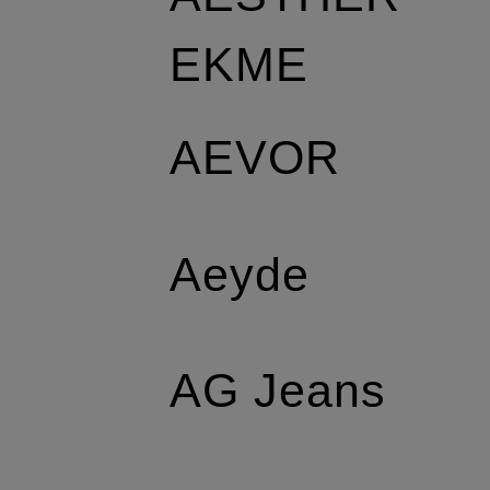
EKME
AEVOR
Aeyde
AG Jeans