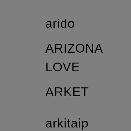
arido
ARIZONA
LOVE
ARKET
arkitaip