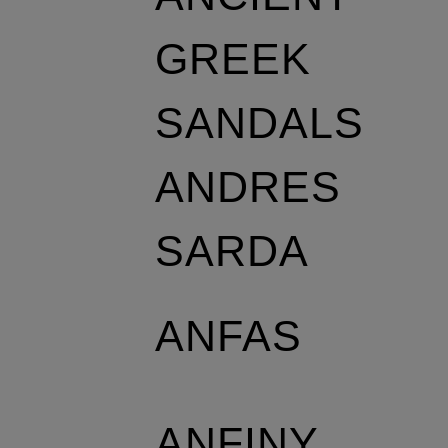
GREEK
SANDALS
ANDRES
SARDA
ANFAS
ANFINY