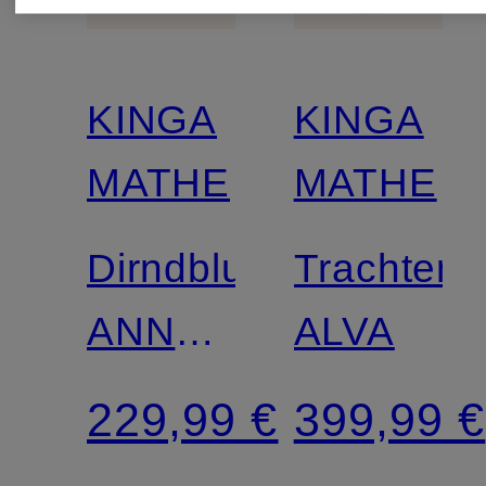
KINGA
KINGA
MATHE
MATHE
Dirndbluse
Trachtenm
ANNA
ALVA
aus
229,99 €
399,99 €
Spitze