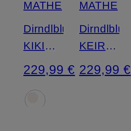
MATHE
MATHE
Dirndlbluse
Dirndlblu
KIKI
KEIRA
aus
aus
229,99 €
229,99 €
Seide
Spitze
mit 3/4-
Arm