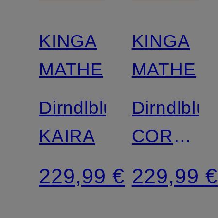
KINGA
KINGA
MATHE
MATHE
Dirndlbluse
Dirndlblu
KAIRA
CORNELI
aus
229,99 €
229,99 €
Spitze