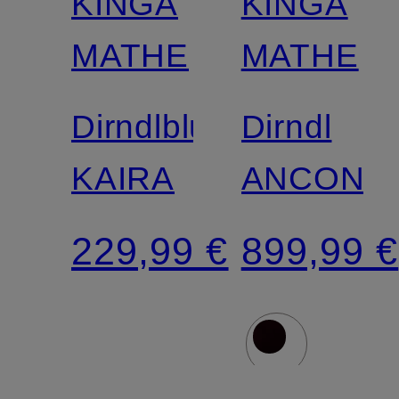
KINGA
KINGA
MATHE
MATHE
Dirndlbluse
Dirndl
KAIRA
ANCONA
229,99 €
899,99 €