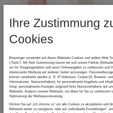
Ihre Zustimmung z
Cookies
KINGA
KINGA
MATHE
MATHE
Breuninger verwendet auf dieser Webseite Cookies und andere Web-Te
(„Tools“). Mit Ihrer Zustimmung nutzen wir und unsere Partner (Drittanbi
um Ihr Shoppingerlebnis und unser Onlineangebot zu verbessern und I
Dirndl
Dirndblus
interessante Werbung auf anderen Seiten anzuzeigen. Personenbezog
können verarbeitet werden (z. B. IP-Adressen, Cookie-ID, Browser- und
Informationen, Nutzerverhalten), für personalisierte Angebote und Inhal
MÜNCHEN
PINA
Shop, personalisierte Anzeigen aufgrund Ihres Nutzerverhaltens auf un
Webseite, Analyse unserer Webseite, um diese für Sie zu verbessern o
Optimierung der Werbeaussteuerung.
mit
aus
Klicken Sie auf „Ich stimme zu“ um alle Cookies zu akzeptieren und dir
899,99 €
229,99 €
Webseite weiter zu navigieren; oder auf „Individuelle Einstellungen“, u