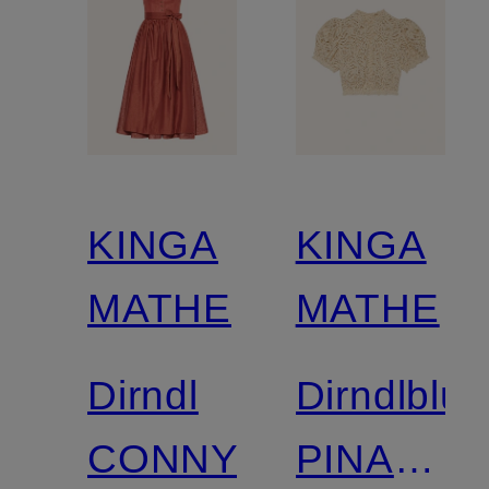
KINGA
KINGA
MATHE
MATHE
Dirndl
Dirndlblu
CONNY
PINA