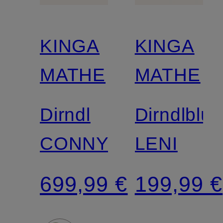
KINGA
KINGA
MATHE
MATHE
Dirndl
Dirndlblu
CONNY
LENI
699,99 €
199,99 €