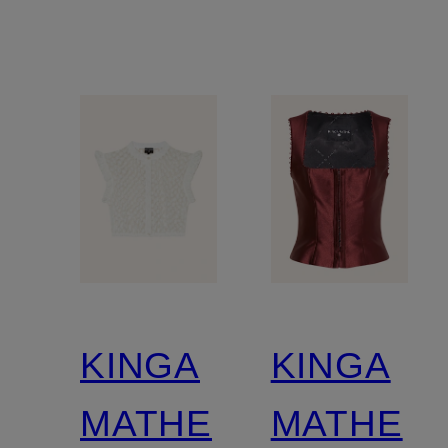
KINGA
KINGA
MATHE
MATHE