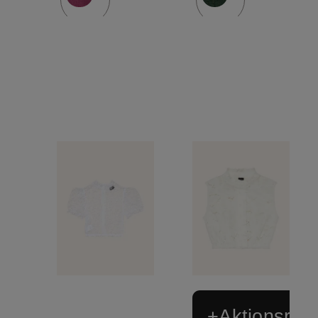
+Aktionsraba