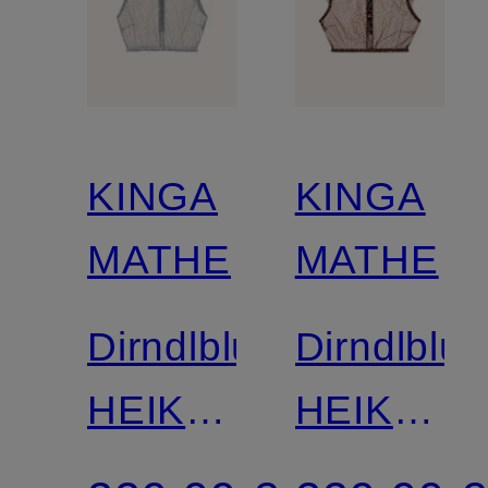
KINGA
KINGA
MATHE
MATHE
Dirndlbluse
Dirndlblu
HEIKI
HEIKI
mit
mit