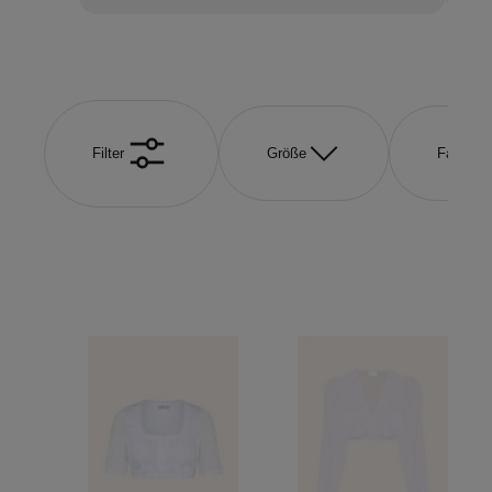
Filter
Größe
Farbe