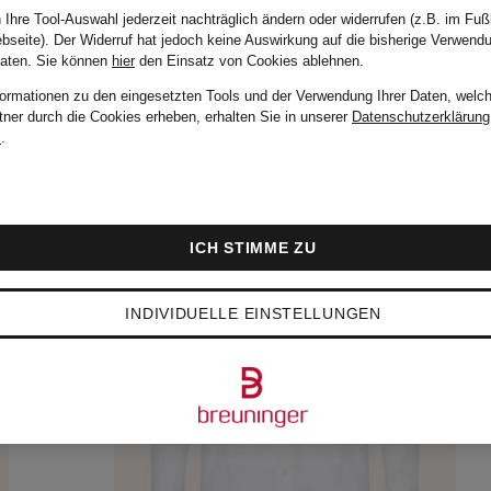
 Ihre Tool-Auswahl jederzeit nachträglich ändern oder widerrufen (z.B. im Fuß
bseite). Der Widerruf hat jedoch keine Auswirkung auf die bisherige Verwend
Daten.
Sie können
hier
den Einsatz von Cookies ablehnen.
formationen zu den eingesetzten Tools und der Verwendung Ihrer Daten, welch
tner durch die Cookies erheben, erhalten Sie in unserer
Datenschutzerklärung
m
.
ICH STIMME ZU
INDIVIDUELLE EINSTELLUNGEN