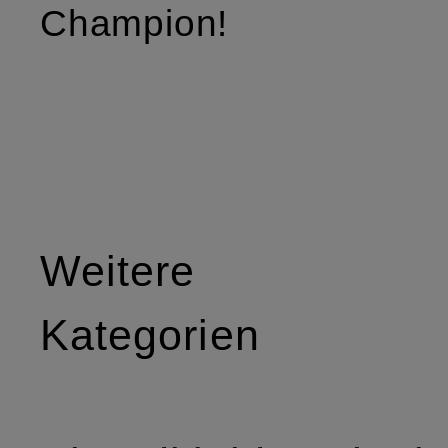
Champion!
Weitere
Kategorien