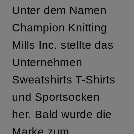
Unter dem Namen
Champion Knitting
Mills Inc. stellte das
Unternehmen
Sweatshirts T-Shirts
und Sportsocken
her. Bald wurde die
Marke zum