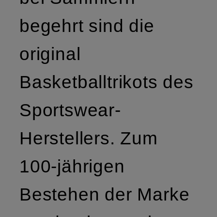
begehrt sind die
original
Basketballtrikots des
Sportswear-
Herstellers. Zum
100-jährigen
Bestehen der Marke