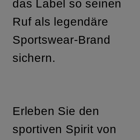
das Label so seinen
Ruf als legendäre
Sportswear-Brand
sichern.
Erleben Sie den
sportiven Spirit von