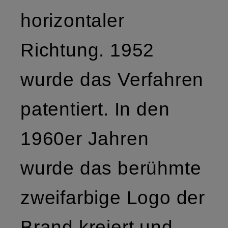
horizontaler
Richtung. 1952
wurde das Verfahren
patentiert. In den
1960er Jahren
wurde das berühmte
zweifarbige Logo der
Brand kreiert und