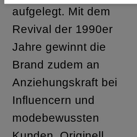
aufgelegt. Mit dem
Revival der 1990er
Jahre gewinnt die
Brand zudem an
Anziehungskraft bei
Influencern und
modebewussten
Kunden. Originell