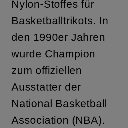
Nylon-Stoffes für
Basketballtrikots. In
den 1990er Jahren
wurde Champion
zum offiziellen
Ausstatter der
National Basketball
Association (NBA).