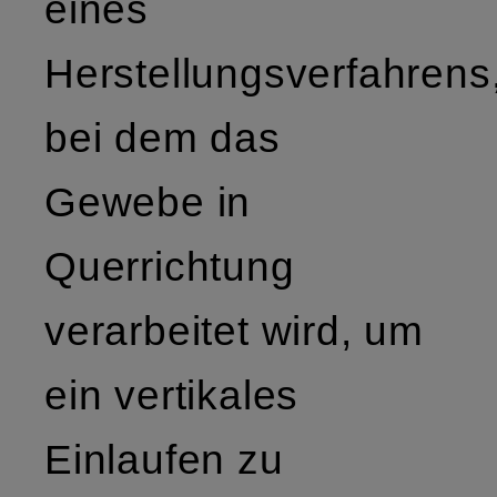
eines
Herstellungsverfahrens
bei dem das
Gewebe in
Querrichtung
verarbeitet wird, um
ein vertikales
Einlaufen zu