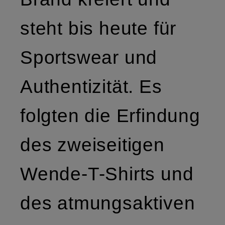
steht bis heute für
Sportswear und
Authentizität. Es
folgten die Erfindung
des zweiseitigen
Wende-T-Shirts und
des atmungsaktiven