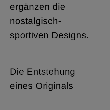
ergänzen die
nostalgisch-
sportiven Designs.
Die Entstehung
eines Originals