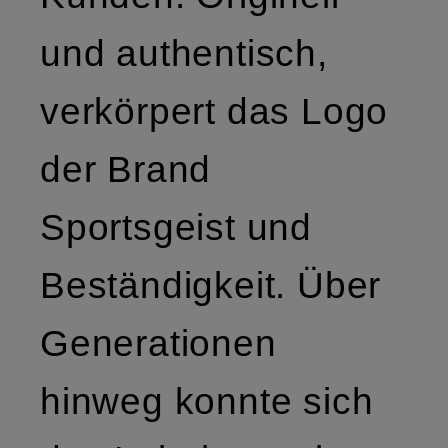
und authentisch,
verkörpert das Logo
der Brand
Sportsgeist und
Beständigkeit. Über
Generationen
hinweg konnte sich