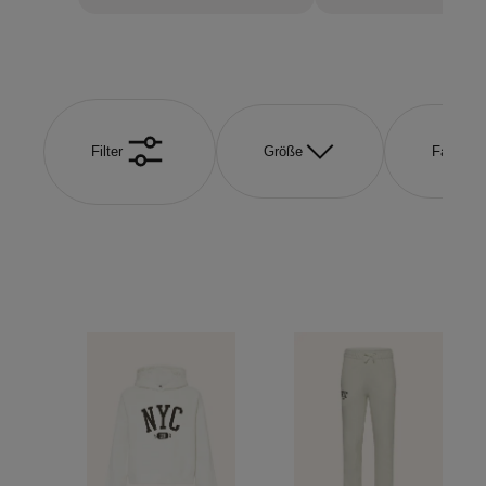
Filter
Größe
Farbe