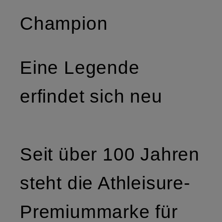
Champion
Eine Legende
erfindet sich neu
Seit über 100 Jahren
steht die Athleisure-
Premiummarke für