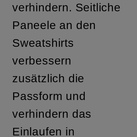
verhindern. Seitliche
Paneele an den
Sweatshirts
verbessern
zusätzlich die
Passform und
verhindern das
Einlaufen in