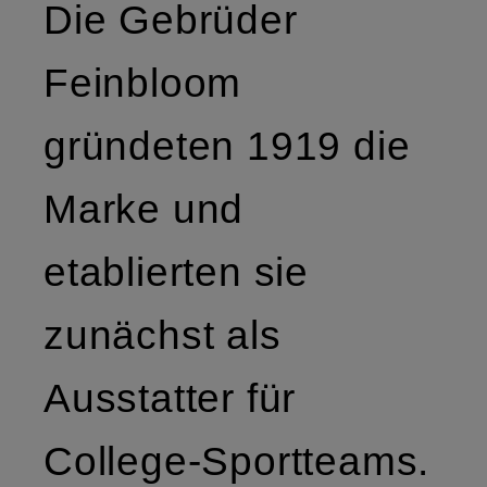
Die Gebrüder
Feinbloom
gründeten 1919 die
Marke und
etablierten sie
zunächst als
Ausstatter für
College-Sportteams.