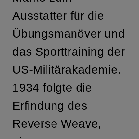
Ausstatter für die
Übungsmanöver und
das Sporttraining der
US-Militärakademie.
1934 folgte die
Erfindung des
Reverse Weave,