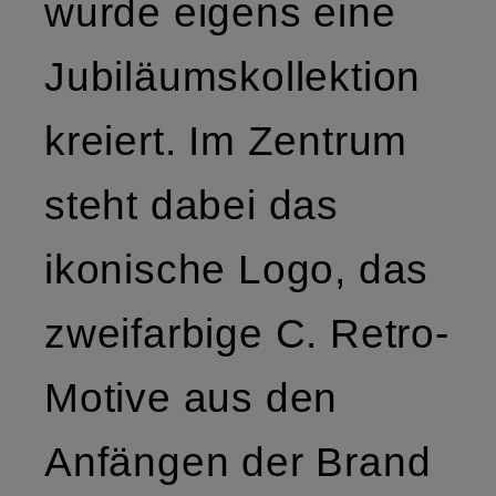
wurde eigens eine
Jubiläumskollektion
kreiert. Im Zentrum
steht dabei das
ikonische Logo, das
zweifarbige C. Retro-
Motive aus den
Anfängen der Brand