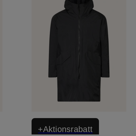
+Aktionsrabatt