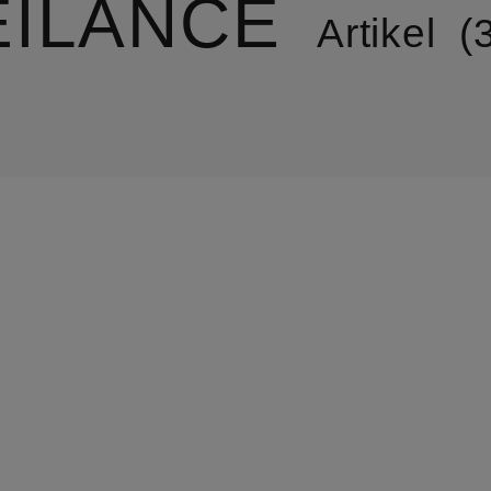
EILANCE
Artikel