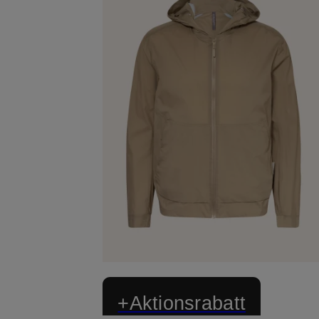
+Aktionsrabatt