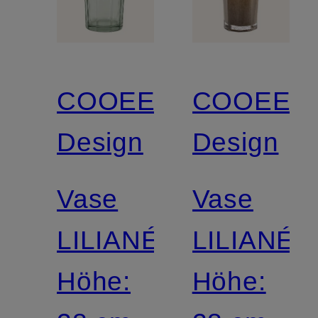
COOEE
COOEE
Design
Design
Vase
Vase
LILIANÉ
LILIANÉ
Höhe:
Höhe: