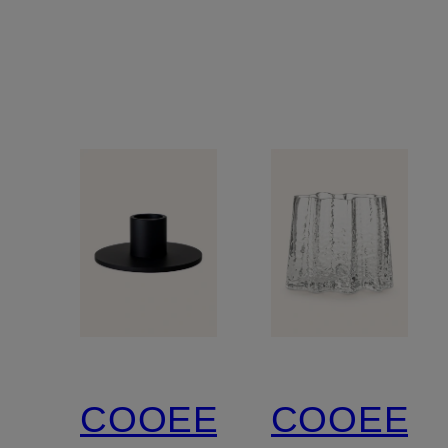
COOEE
COOEE