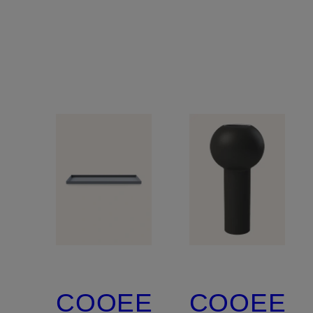
COOEE
COOEE