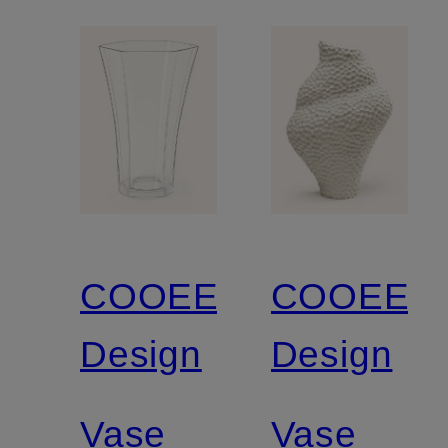
COOEE
COOEE
Design
Design
Vase
Vase