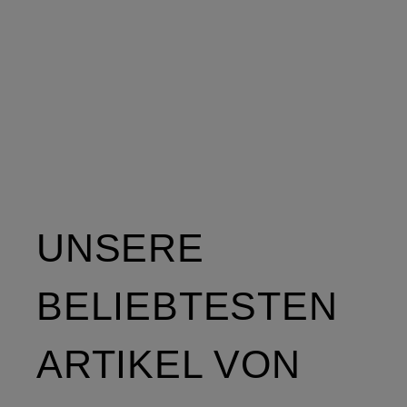
Fit
UNSERE
BELIEBTESTEN
ARTIKEL VON