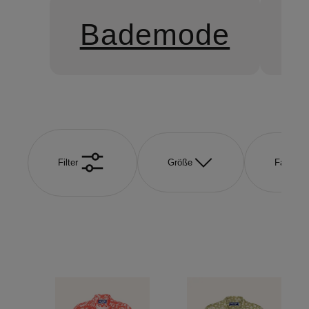
Bademode
Filter
Größe
Farbe