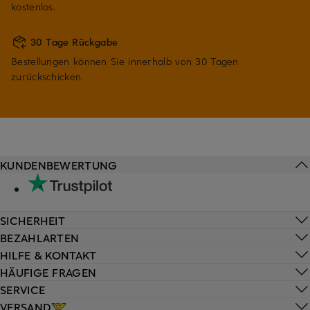
kostenlos.
30 Tage Rückgabe
Bestellungen können Sie innerhalb von 30 Tagen
zurückschicken.
KUNDENBEWERTUNG
SICHERHEIT
BEZAHLARTEN
HILFE & KONTAKT
HÄUFIGE FRAGEN
SERVICE
VERSAND