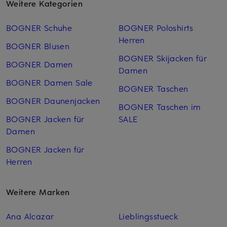
Weitere Kategorien
BOGNER Schuhe
BOGNER Poloshirts
Herren
BOGNER Blusen
BOGNER Skijacken für
BOGNER Damen
Damen
BOGNER Damen Sale
BOGNER Taschen
BOGNER Daunenjacken
BOGNER Taschen im
BOGNER Jacken für
SALE
Damen
BOGNER Jacken für
Herren
Weitere Marken
Ana Alcazar
Lieblingsstueck