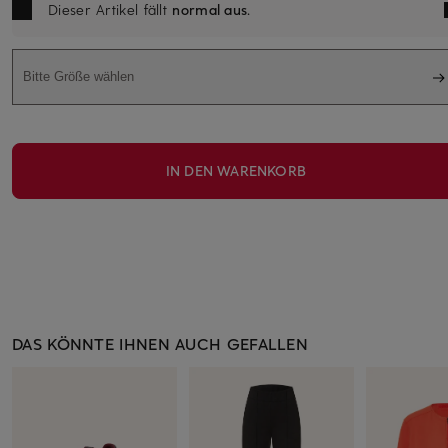
Dieser Artikel fällt
normal aus
.
Bitte Größe wählen
IN DEN WARENKORB
DAS KÖNNTE IHNEN AUCH GEFALLEN