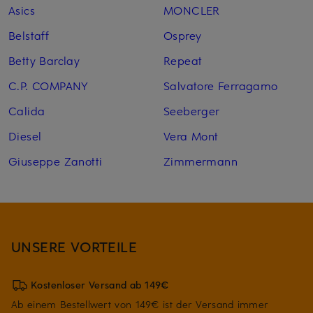
Asics
MONCLER
Belstaff
Osprey
Betty Barclay
Repeat
C.P. COMPANY
Salvatore Ferragamo
Calida
Seeberger
Diesel
Vera Mont
Giuseppe Zanotti
Zimmermann
UNSERE VORTEILE
Kostenloser Versand ab 149€
Ab einem Bestellwert von 149€ ist der Versand immer