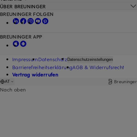
ÜBER BREUNINGER
BREUNINGER FOLGEN
BREUNINGER APP
Impressum
Datenschutz
Datenschutzeinstellungen
Barrierefreiheitserklärung
AGB & Widerrufsrecht
Vertrag widerrufen
Breuninger
AT
Nach oben