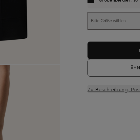
Bitte Größe wählen
ÄHN
Zu Beschreibung, Pas