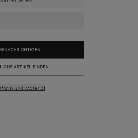
BENACHRICHTIGEN
LICHE ARTIKEL FINDEN
sform und Material