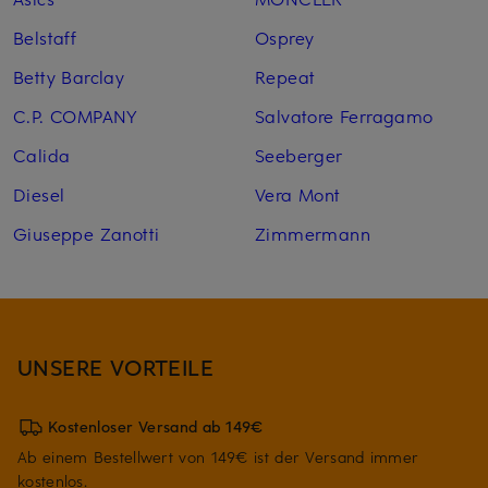
Belstaff
Osprey
Betty Barclay
Repeat
C.P. COMPANY
Salvatore Ferragamo
Calida
Seeberger
Diesel
Vera Mont
Giuseppe Zanotti
Zimmermann
UNSERE VORTEILE
Kostenloser Versand ab 149€
Ab einem Bestellwert von 149€ ist der Versand immer
kostenlos.