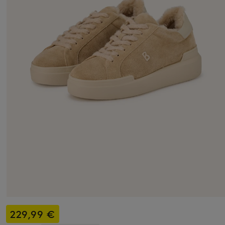
229,99 €