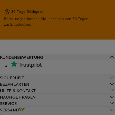
30 Tage Rückgabe
Bestellungen können Sie innerhalb von 30 Tagen
zurückschicken.
KUNDENBEWERTUNG
SICHERHEIT
BEZAHLARTEN
HILFE & KONTAKT
HÄUFIGE FRAGEN
SERVICE
VERSAND