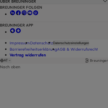
ÜBER BREUNINGER
BREUNINGER FOLGEN
BREUNINGER APP
Impressum
Datenschutz
Datenschutzeinstellungen
Barrierefreiheitserklärung
AGB & Widerrufsrecht
Vertrag widerrufen
Breuninger
AT
Nach oben