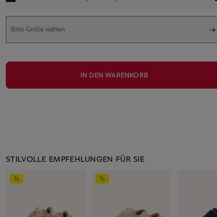
Bitte Größe wählen
IN DEN WARENKORB
STILVOLLE EMPFEHLUNGEN FÜR SIE