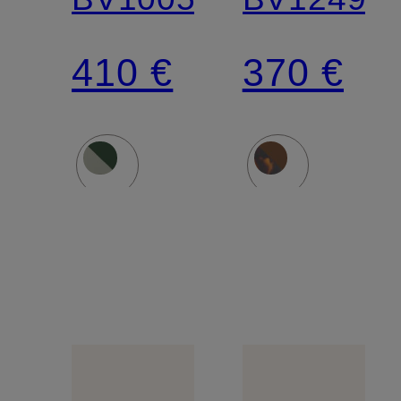
410 €
370 €