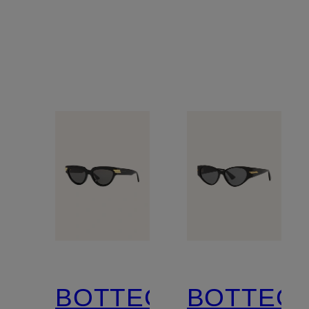
BOTTEGA
BOTTEG