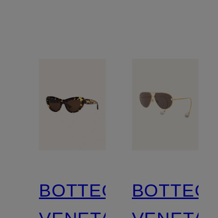
BOTTEGA
BOTTEG