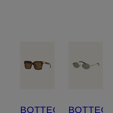
BOTTEGA
BOTTEG