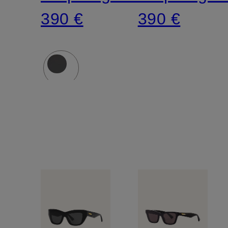
390 €
390 €