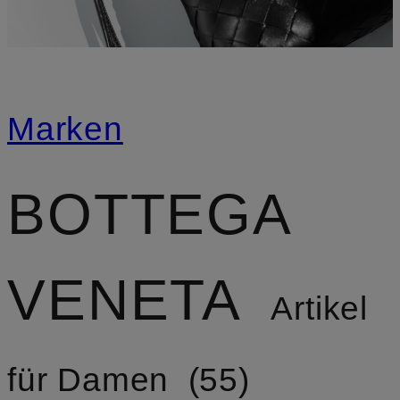
Marken
BOTTEGA
VENETA
Artikel
für Damen
55