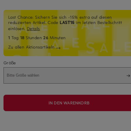
Last Chance: Sichern Sie sich -15% extra auf diesen
reduzierten Artikel. Code
LAST15
im letzten Bestellschritt
einlösen.
Details
1
Tag
18
Stunden
26
Minuten
Zu allen Aktionsartikeln
Größe
Bitte Größe wählen
IN DEN WARENKORB