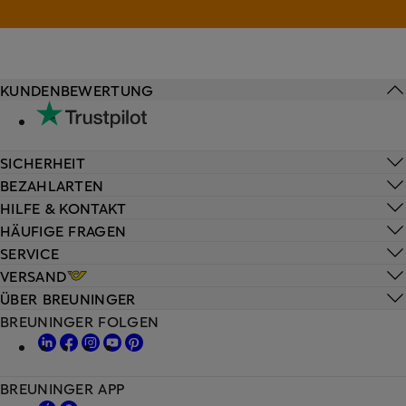
KUNDENBEWERTUNG
SICHERHEIT
BEZAHLARTEN
HILFE & KONTAKT
HÄUFIGE FRAGEN
SERVICE
VERSAND
ÜBER BREUNINGER
BREUNINGER FOLGEN
BREUNINGER APP