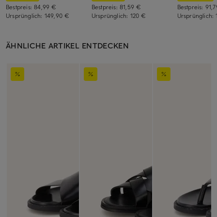
Bestpreis:
84,99 €
Bestpreis:
81,59 €
Bestpreis:
91,
Ursprünglich:
149,90 €
Ursprünglich:
120 €
Ursprünglich:
ÄHNLICHE ARTIKEL ENTDECKEN