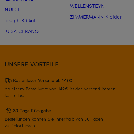
WELLENSTEYN
INUIKII
ZIMMERMANN Kleider
Joseph Ribkoff
LUISA CERANO
UNSERE VORTEILE
Kostenloser Versand ab 149€
Ab einem Bestellwert von 149€ ist der Versand immer
kostenlos.
30 Tage Rückgabe
Bestellungen können Sie innerhalb von 30 Tagen
zurückschicken.