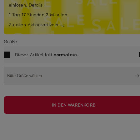
einlösen.
Details
1
Tag
17
Stunden
2
Minuten
Zu allen Aktionsartikeln
Größe
Dieser Artikel fällt
normal aus
.
Bitte Größe wählen
IN DEN WARENKORB