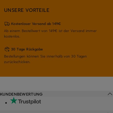
UNSERE VORTEILE
Kostenloser Versand ab 149€
Ab einem Bestellwert von 149€ ist der Versand immer
kostenlos.
30 Tage Rückgabe
Bestellungen können Sie innerhalb von 30 Tagen
zurückschicken.
KUNDENBEWERTUNG