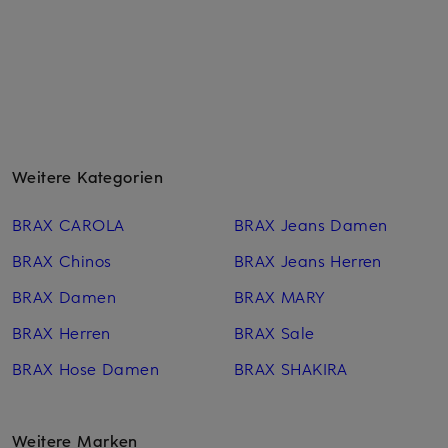
Weitere Kategorien
BRAX CAROLA
BRAX Jeans Damen
BRAX Chinos
BRAX Jeans Herren
BRAX Damen
BRAX MARY
BRAX Herren
BRAX Sale
BRAX Hose Damen
BRAX SHAKIRA
Weitere Marken