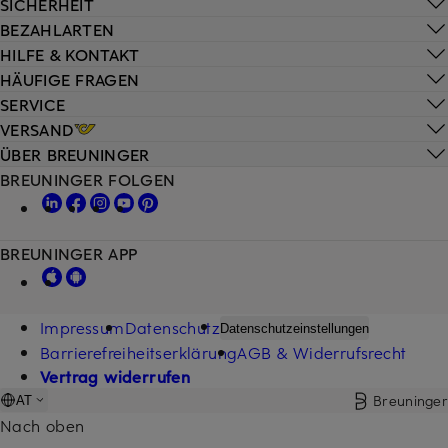
SICHERHEIT
BEZAHLARTEN
HILFE & KONTAKT
HÄUFIGE FRAGEN
SERVICE
VERSAND
ÜBER BREUNINGER
BREUNINGER FOLGEN
BREUNINGER APP
Impressum
Datenschutz
Datenschutzeinstellungen
Barrierefreiheitserklärung
AGB & Widerrufsrecht
Vertrag widerrufen
Breuninger
AT
Nach oben