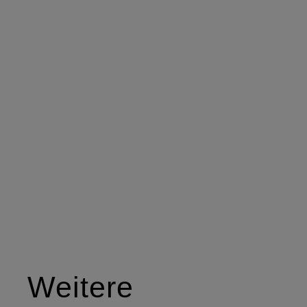
Weitere