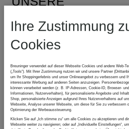
UNSERE
BELIEBTESTEN
Ihre Zustimmung z
ARTIKEL VON
Cookies
BRUNELLO
Breuninger verwendet auf dieser Webseite Cookies und andere Web-Te
CUCINELLI
(„Tools“). Mit Ihrer Zustimmung nutzen wir und unsere Partner (Drittanbi
um Ihr Shoppingerlebnis und unser Onlineangebot zu verbessern und I
interessante Werbung auf anderen Seiten anzuzeigen. Personenbezog
können verarbeitet werden (z. B. IP-Adressen, Cookie-ID, Browser- und
Informationen, Nutzerverhalten), für personalisierte Angebote und Inhal
Shop, personalisierte Anzeigen aufgrund Ihres Nutzerverhaltens auf un
Webseite, Analyse unserer Webseite, um diese für Sie zu verbessern o
Optimierung der Werbeaussteuerung.
Klicken Sie auf „Ich stimme zu“ um alle Cookies zu akzeptieren und dir
Webseite weiter zu navigieren; oder auf „Individuelle Einstellungen“, u