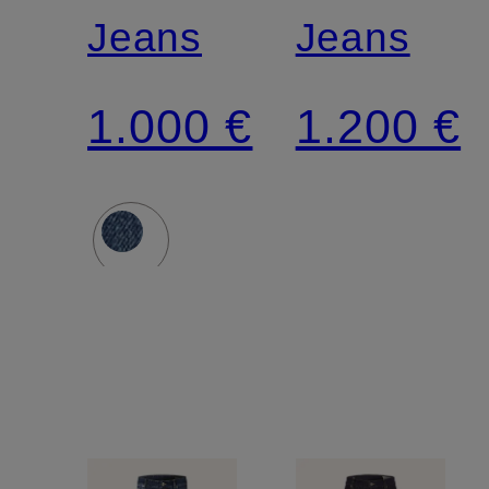
Jeans
Jeans
1.000 €
1.200 €