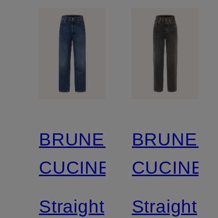
BRUNELLO
BRUNEL
CUCINELLI
CUCINEL
Straight
Straight