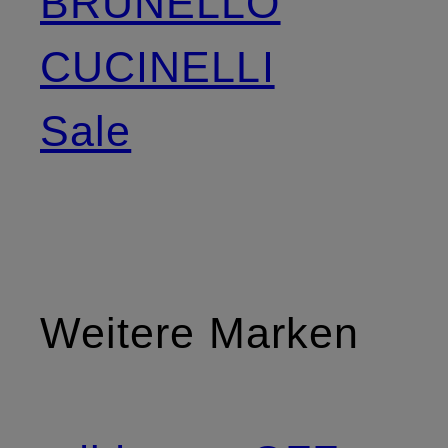
BRUNELLO
CUCINELLI
Sale
Weitere Marken