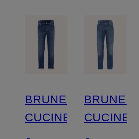
BRUNELLO
BRUNEL
CUCINELLI
CUCINEL