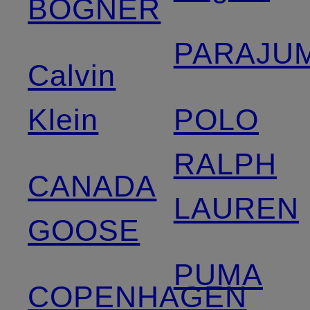
BOGNER
PARAJU
Calvin
Klein
POLO
RALPH
CANADA
LAUREN
GOOSE
PUMA
COPENHAGEN