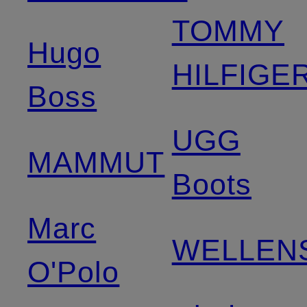
TOMMY
Hugo
HILFIGE
Boss
UGG
MAMMUT
Boots
Marc
WELLEN
O'Polo