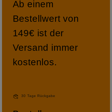
Ab einem
Bestellwert von
149€ ist der
Versand immer
kostenlos.
30 Tage Rückgabe